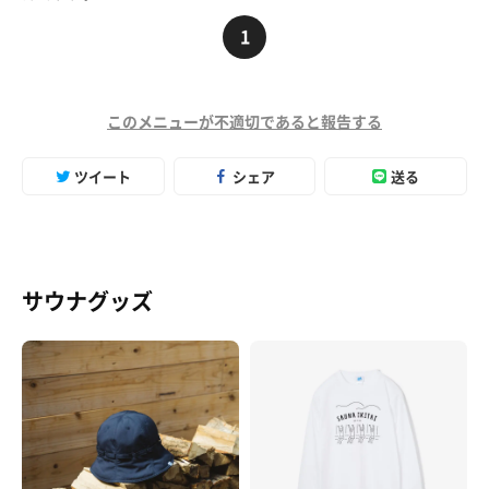
1
このメニューが不適切であると報告する
ツイート
シェア
送る
サウナグッズ