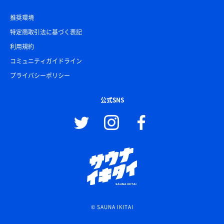
推奨環境
特定商取引法に基づく表記
利用規約
コミュニティガイドライン
プライバシーポリシー
公式SNS
© SAUNA IKITAI