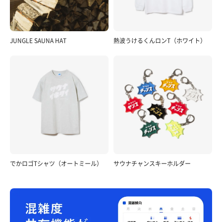
JUNGLE SAUNA HAT
熱波うけるくんロンT（ホワイト）
でかロゴTシャツ（オートミール）
サウナチャンスキーホルダー