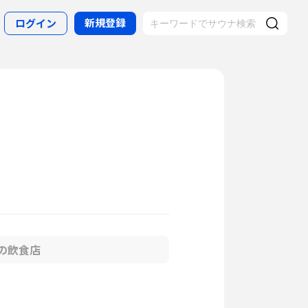
新規登録
ログイン
の飲食店