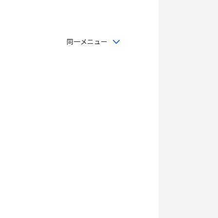
同一メニュー