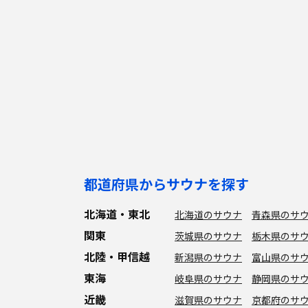
都道府県からサウナを探す
北海道・東北
北海道のサウナ
青森県のサ
関東
茨城県のサウナ
栃木県のサ
北陸・甲信越
新潟県のサウナ
富山県のサ
東海
岐阜県のサウナ
静岡県のサ
近畿
滋賀県のサウナ
京都府のサ