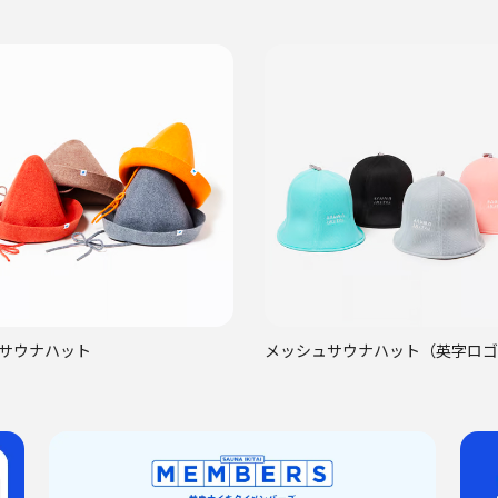
サウナハット
メッシュサウナハット（英字ロゴ