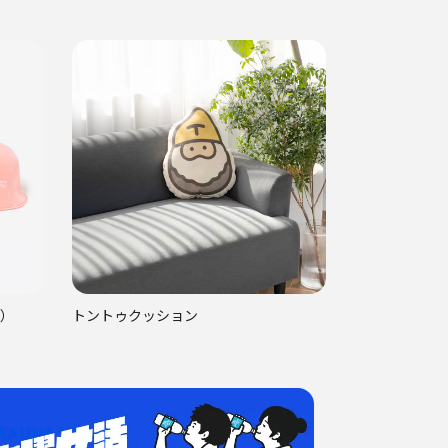
）
トントゥクッション