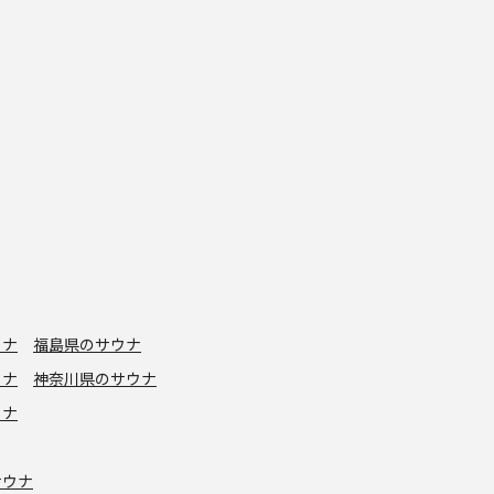
ウナ
福島県のサウナ
ウナ
神奈川県のサウナ
ウナ
サウナ