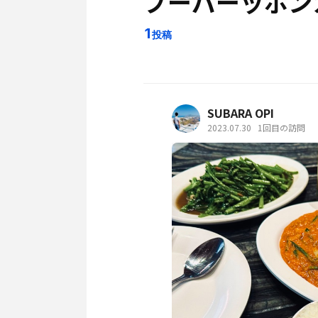
プーパーッポン
1
投稿
SUBARA OPI
2023.07.30
1回目の訪問