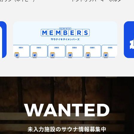
WANTED
未入力施設のサウナ情報募集中