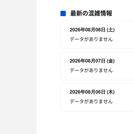
最新の混雑情報
2026年08月08日 (土)
データがありません
2026年08月07日 (金)
データがありません
2026年08月06日 (木)
データがありません