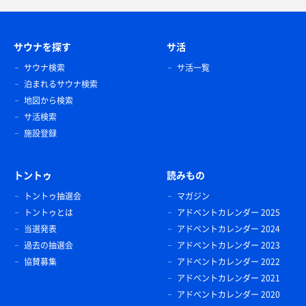
サウナを探す
サ活
サウナ検索
サ活一覧
泊まれるサウナ検索
地図から検索
サ活検索
施設登録
トントゥ
読みもの
トントゥ抽選会
マガジン
トントゥとは
アドベントカレンダー 2025
当選発表
アドベントカレンダー 2024
過去の抽選会
アドベントカレンダー 2023
協賛募集
アドベントカレンダー 2022
アドベントカレンダー 2021
アドベントカレンダー 2020