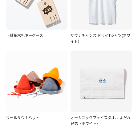
下駄箱木札キーケース
サウナチャンス ドライTシャツ(ホワ
イト)
ウールサウナハット
オーガニックフェイスタオル よだれ
兄弟（ホワイト）