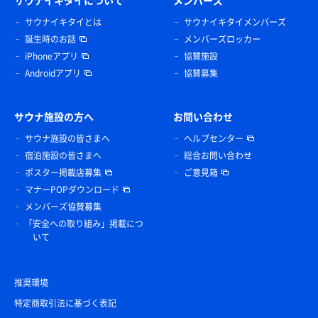
サウナイキタイとは
サウナイキタイメンバーズ
誕生時のお話
メンバーズロッカー
iPhoneアプリ
協賛施設
Androidアプリ
協賛募集
サウナ施設の方へ
お問い合わせ
サウナ施設の皆さまへ
ヘルプセンター
宿泊施設の皆さまへ
総合お問い合わせ
ポスター掲載店募集
ご意見箱
マナーPOPダウンロード
メンバーズ協賛募集
「安全への取り組み」掲載につ
いて
推奨環境
特定商取引法に基づく表記