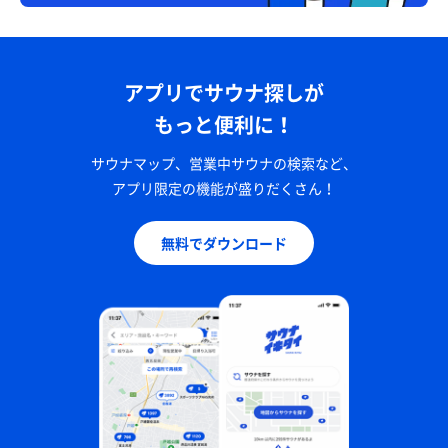
アプリでサウナ探しが
もっと便利に！
サウナマップ、営業中サウナの検索など、
アプリ限定の機能が盛りだくさん！
無料でダウンロード