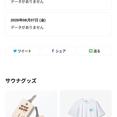
データがありません
2026年08月07日 (金)
データがありません
ツイート
シェア
送る
サウナグッズ