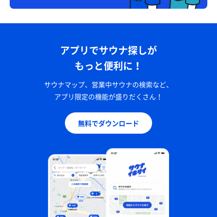
アプリでサウナ探しが
もっと便利に！
サウナマップ、営業中サウナの検索など、
アプリ限定の機能が盛りだくさん！
無料でダウンロード