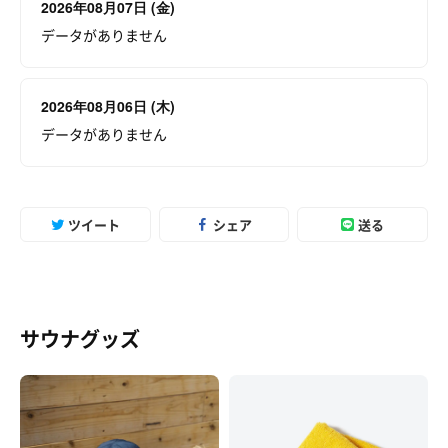
2026年08月07日 (金)
データがありません
2026年08月06日 (木)
データがありません
ツイート
シェア
送る
サウナグッズ