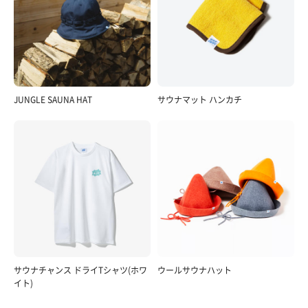
JUNGLE SAUNA HAT
サウナマット ハンカチ
サウナチャンス ドライTシャツ(ホワ
ウールサウナハット
イト)