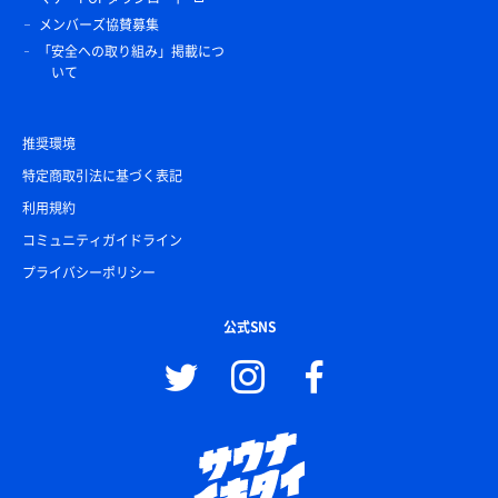
メンバーズ協賛募集
「安全への取り組み」掲載につ
いて
推奨環境
特定商取引法に基づく表記
利用規約
コミュニティガイドライン
プライバシーポリシー
公式SNS