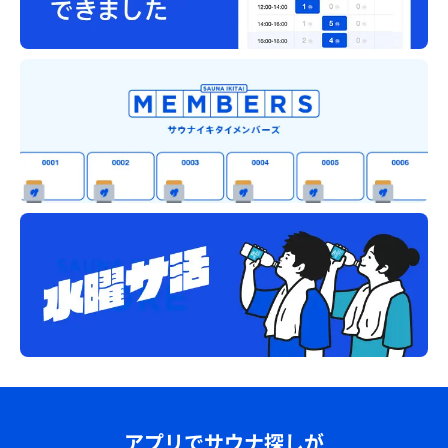
アプリでサウナ探しが