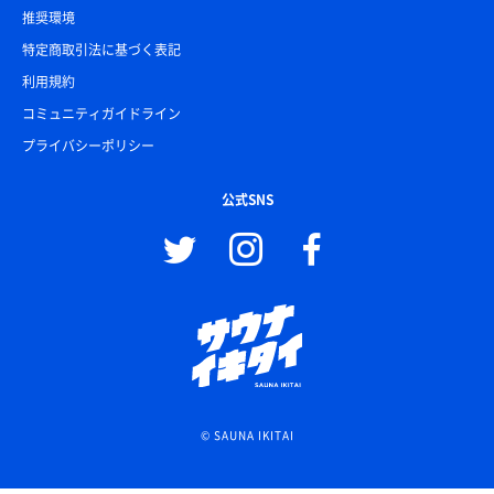
推奨環境
特定商取引法に基づく表記
利用規約
コミュニティガイドライン
プライバシーポリシー
公式SNS
© SAUNA IKITAI