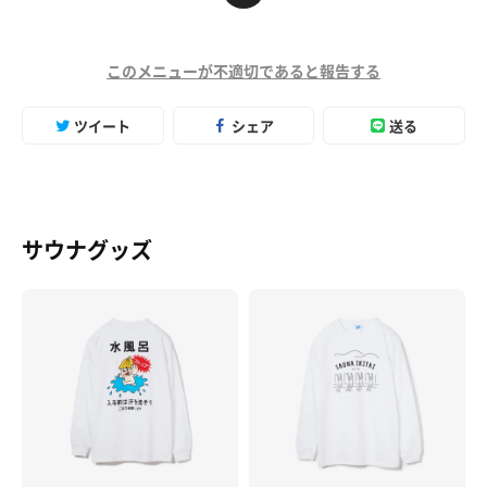
このメニューが不適切であると報告する
ツイート
シェア
送る
サウナグッズ