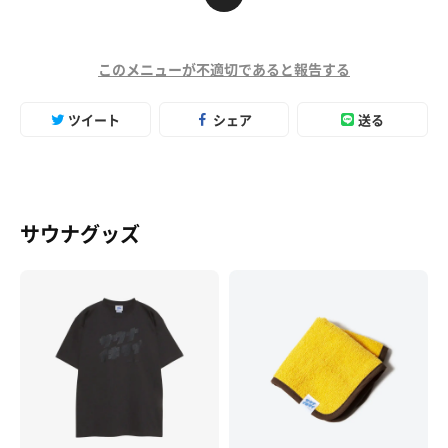
このメニューが不適切であると報告する
ツイート
シェア
送る
サウナグッズ