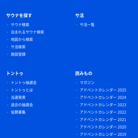
サウナを探す
サ活
サウナ検索
サ活一覧
泊まれるサウナ検索
地図から検索
サ活検索
施設登録
トントゥ
読みもの
トントゥ抽選会
マガジン
トントゥとは
アドベントカレンダー 2025
当選発表
アドベントカレンダー 2024
過去の抽選会
アドベントカレンダー 2023
協賛募集
アドベントカレンダー 2022
アドベントカレンダー 2021
アドベントカレンダー 2020
アドベントカレンダー 2019