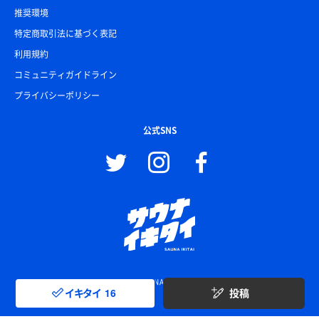
推奨環境
特定商取引法に基づく表記
利用規約
コミュニティガイドライン
プライバシーポリシー
公式SNS
© SAUNA IKITAI
イキタイ
16
投稿