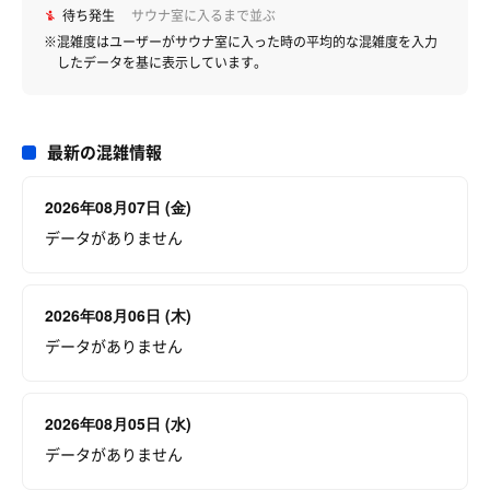
待ち発生
サウナ室に入るまで並ぶ
※混雑度はユーザーがサウナ室に入った時の平均的な混雑度を入力
したデータを基に表示しています。
最新の混雑情報
2026年08月07日 (金)
データがありません
2026年08月06日 (木)
データがありません
2026年08月05日 (水)
データがありません