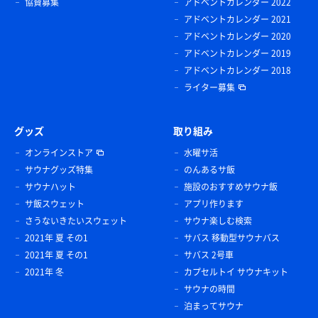
協賛募集
アドベントカレンダー 2022
アドベントカレンダー 2021
アドベントカレンダー 2020
アドベントカレンダー 2019
アドベントカレンダー 2018
ライター募集
グッズ
取り組み
オンラインストア
水曜サ活
サウナグッズ特集
のんあるサ飯
サウナハット
施設のおすすめサウナ飯
サ飯スウェット
アプリ作ります
さうないきたいスウェット
サウナ楽しむ検索
2021年 夏 その1
サバス 移動型サウナバス
2021年 夏 その1
サバス 2号車
2021年 冬
カプセルトイ サウナキット
サウナの時間
泊まってサウナ