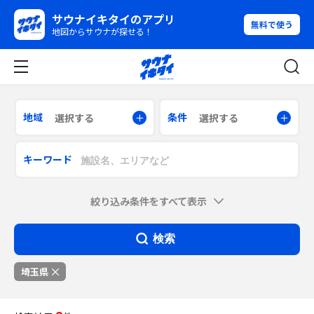
サウナイキタイのアプリ
無料で使う
地図からサウナが探せる！
地域
条件
選択する
選択する
キーワード
絞り込み条件をすべて表示
検索
埼玉県