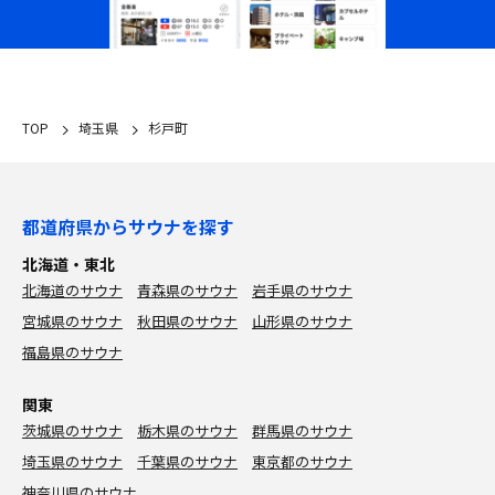
TOP
埼玉県
杉戸町
都道府県からサウナを探す
北海道・東北
北海道のサウナ
青森県のサウナ
岩手県のサウナ
宮城県のサウナ
秋田県のサウナ
山形県のサウナ
福島県のサウナ
関東
茨城県のサウナ
栃木県のサウナ
群馬県のサウナ
埼玉県のサウナ
千葉県のサウナ
東京都のサウナ
神奈川県のサウナ