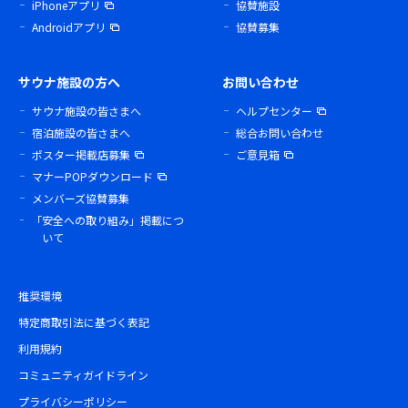
iPhoneアプリ
協賛施設
Androidアプリ
協賛募集
サウナ施設の方へ
お問い合わせ
サウナ施設の皆さまへ
ヘルプセンター
宿泊施設の皆さまへ
総合お問い合わせ
ポスター掲載店募集
ご意見箱
マナーPOPダウンロード
メンバーズ協賛募集
「安全への取り組み」掲載につ
いて
推奨環境
特定商取引法に基づく表記
利用規約
コミュニティガイドライン
プライバシーポリシー