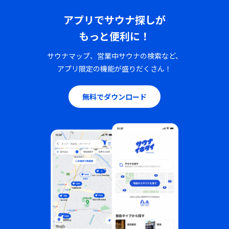
アプリでサウナ探しが
もっと便利に！
サウナマップ、営業中サウナの検索など、
アプリ限定の機能が盛りだくさん！
無料でダウンロード