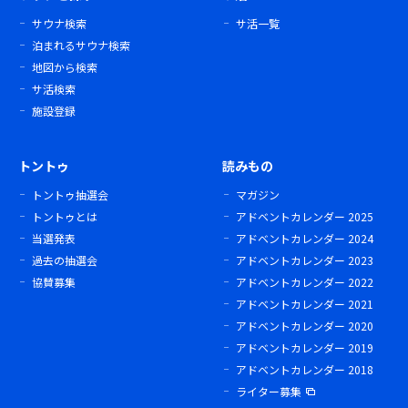
サウナ検索
サ活一覧
泊まれるサウナ検索
地図から検索
サ活検索
施設登録
トントゥ
読みもの
トントゥ抽選会
マガジン
トントゥとは
アドベントカレンダー 2025
当選発表
アドベントカレンダー 2024
過去の抽選会
アドベントカレンダー 2023
協賛募集
アドベントカレンダー 2022
アドベントカレンダー 2021
アドベントカレンダー 2020
アドベントカレンダー 2019
アドベントカレンダー 2018
ライター募集