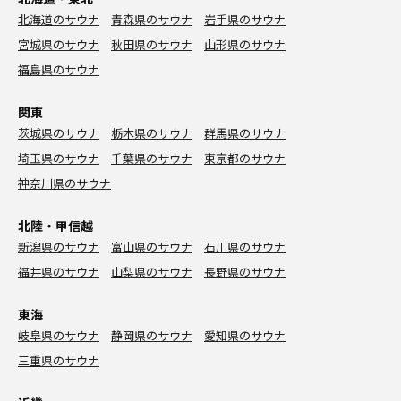
北海道のサウナ
青森県のサウナ
岩手県のサウナ
宮城県のサウナ
秋田県のサウナ
山形県のサウナ
福島県のサウナ
関東
茨城県のサウナ
栃木県のサウナ
群馬県のサウナ
埼玉県のサウナ
千葉県のサウナ
東京都のサウナ
神奈川県のサウナ
北陸・甲信越
新潟県のサウナ
富山県のサウナ
石川県のサウナ
福井県のサウナ
山梨県のサウナ
長野県のサウナ
東海
岐阜県のサウナ
静岡県のサウナ
愛知県のサウナ
三重県のサウナ