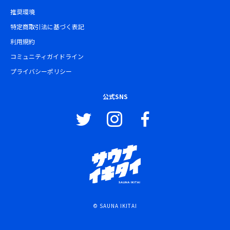
推奨環境
特定商取引法に基づく表記
利用規約
コミュニティガイドライン
プライバシーポリシー
公式SNS
© SAUNA IKITAI