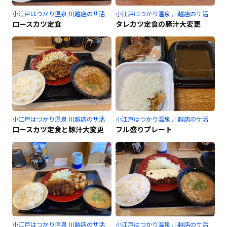
小江戸はつかり温泉 川越店のサ活
小江戸はつかり温泉 川越店のサ活
ロースカツ定食
タレカツ定食の豚汁大変更
小江戸はつかり温泉 川越店のサ活
小江戸はつかり温泉 川越店のサ活
ロースカツ定食と豚汁大変更
フル盛りプレート
小江戸はつかり温泉 川越店のサ活
小江戸はつかり温泉 川越店のサ活