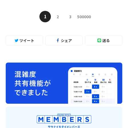
1
2
3
500000
ツイート
シェア
送る