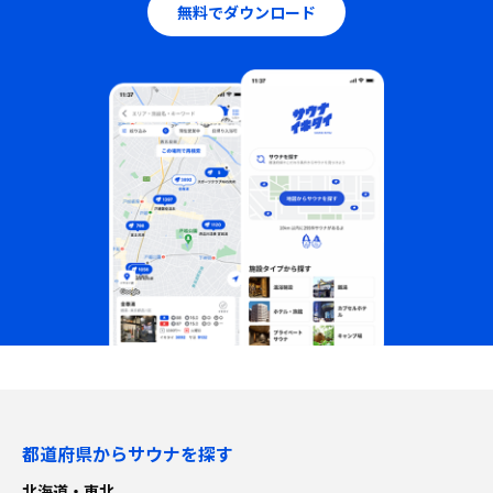
無料でダウンロード
都道府県からサウナを探す
北海道・東北