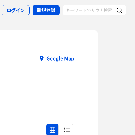
新規登録
ログイン
Google Map