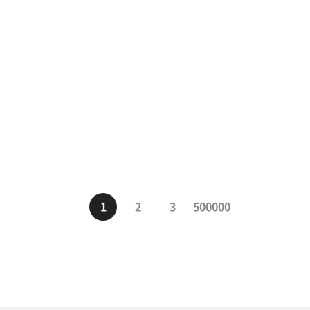
1
2
3
500000