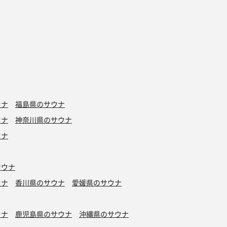
ウナ
福島県のサウナ
ウナ
神奈川県のサウナ
ウナ
サウナ
ウナ
香川県のサウナ
愛媛県のサウナ
ウナ
鹿児島県のサウナ
沖縄県のサウナ