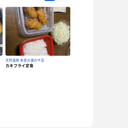
天然温泉 本宮の湯のサ活
カキフライ定食