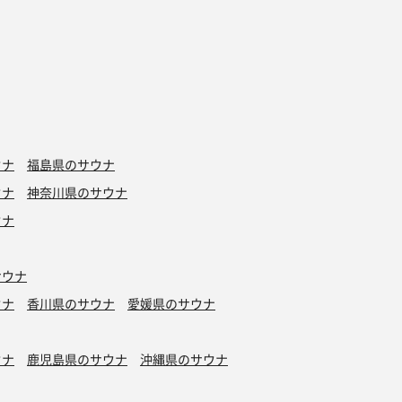
ウナ
福島県のサウナ
ウナ
神奈川県のサウナ
ウナ
サウナ
ウナ
香川県のサウナ
愛媛県のサウナ
ウナ
鹿児島県のサウナ
沖縄県のサウナ