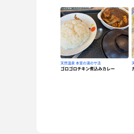
天然温泉 本宮の湯のサ活
ゴロゴロチキン煮込みカレー