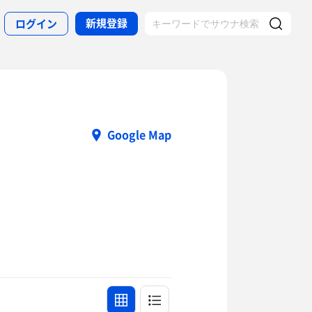
新規登録
ログイン
Google Map