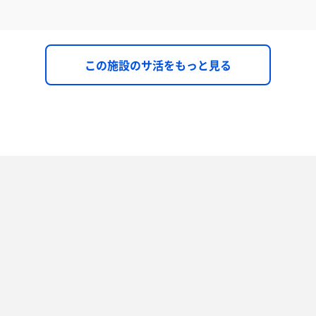
この施設のサ活をもっと見る