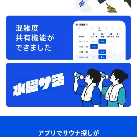
アプリでサウナ探しが