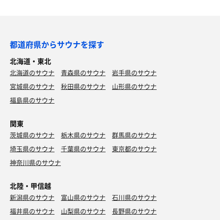
都道府県からサウナを探す
北海道・東北
北海道のサウナ
青森県のサウナ
岩手県のサウナ
宮城県のサウナ
秋田県のサウナ
山形県のサウナ
福島県のサウナ
関東
茨城県のサウナ
栃木県のサウナ
群馬県のサウナ
埼玉県のサウナ
千葉県のサウナ
東京都のサウナ
神奈川県のサウナ
北陸・甲信越
新潟県のサウナ
富山県のサウナ
石川県のサウナ
福井県のサウナ
山梨県のサウナ
長野県のサウナ