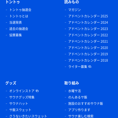
トントゥ
読みもの
トントゥ抽選会
マガジン
トントゥとは
アドベントカレンダー 2025
当選発表
アドベントカレンダー 2024
過去の抽選会
アドベントカレンダー 2023
協賛募集
アドベントカレンダー 2022
アドベントカレンダー 2021
アドベントカレンダー 2020
アドベントカレンダー 2019
アドベントカレンダー 2018
ライター募集
グッズ
取り組み
オンラインストア
水曜サ活
サウナグッズ特集
のんあるサ飯
サウナハット
施設のおすすめサウナ飯
サ飯スウェット
アプリ作ります
さうないきたいスウェット
サウナ楽しむ検索