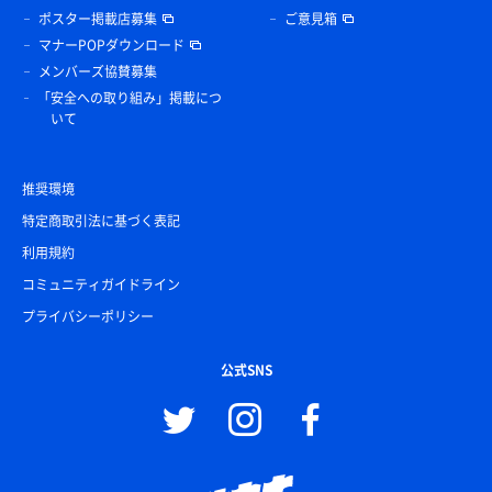
ポスター掲載店募集
ご意見箱
マナーPOPダウンロード
メンバーズ協賛募集
「安全への取り組み」掲載につ
いて
推奨環境
特定商取引法に基づく表記
利用規約
コミュニティガイドライン
プライバシーポリシー
公式SNS