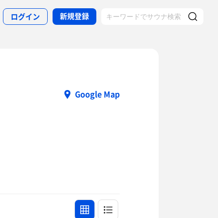
新規登録
ログイン
Google Map