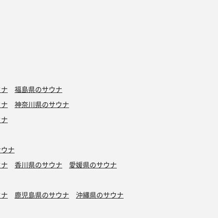
ウナ
福島県のサウナ
ウナ
神奈川県のサウナ
ウナ
サウナ
ウナ
香川県のサウナ
愛媛県のサウナ
ウナ
鹿児島県のサウナ
沖縄県のサウナ