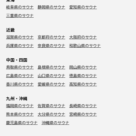
岐阜県のサウナ
静岡県のサウナ
愛知県のサウナ
三重県のサウナ
近畿
滋賀県のサウナ
京都府のサウナ
大阪府のサウナ
兵庫県のサウナ
奈良県のサウナ
和歌山県のサウナ
中国・四国
鳥取県のサウナ
島根県のサウナ
岡山県のサウナ
広島県のサウナ
山口県のサウナ
徳島県のサウナ
香川県のサウナ
愛媛県のサウナ
高知県のサウナ
九州・沖縄
福岡県のサウナ
佐賀県のサウナ
長崎県のサウナ
熊本県のサウナ
大分県のサウナ
宮崎県のサウナ
鹿児島県のサウナ
沖縄県のサウナ