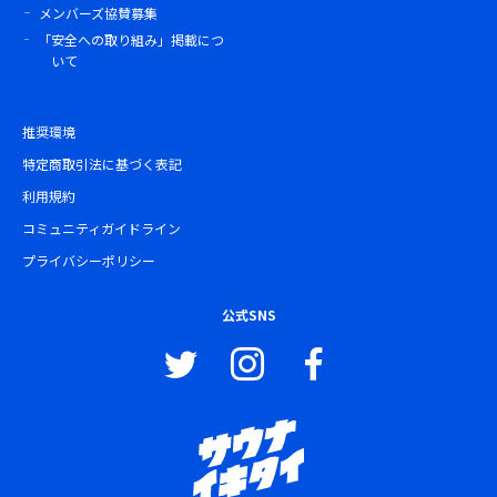
メンバーズ協賛募集
「安全への取り組み」掲載につ
いて
推奨環境
特定商取引法に基づく表記
利用規約
コミュニティガイドライン
プライバシーポリシー
公式SNS