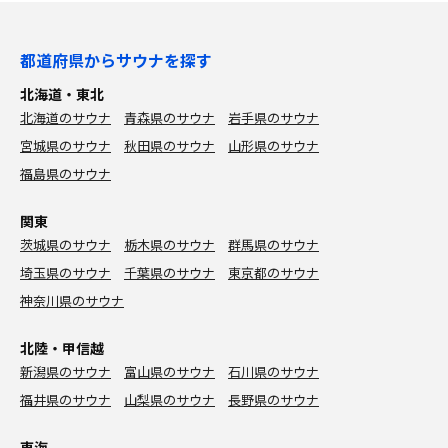
都道府県からサウナを探す
北海道・東北
北海道のサウナ
青森県のサウナ
岩手県のサウナ
宮城県のサウナ
秋田県のサウナ
山形県のサウナ
福島県のサウナ
関東
茨城県のサウナ
栃木県のサウナ
群馬県のサウナ
埼玉県のサウナ
千葉県のサウナ
東京都のサウナ
神奈川県のサウナ
北陸・甲信越
新潟県のサウナ
富山県のサウナ
石川県のサウナ
福井県のサウナ
山梨県のサウナ
長野県のサウナ
東海