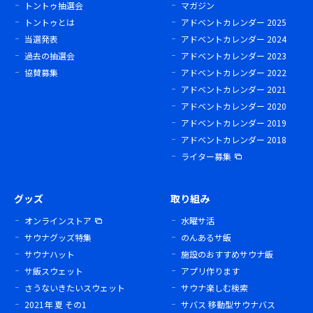
トントゥ抽選会
マガジン
トントゥとは
アドベントカレンダー 2025
当選発表
アドベントカレンダー 2024
過去の抽選会
アドベントカレンダー 2023
協賛募集
アドベントカレンダー 2022
アドベントカレンダー 2021
アドベントカレンダー 2020
アドベントカレンダー 2019
アドベントカレンダー 2018
ライター募集
グッズ
取り組み
オンラインストア
水曜サ活
サウナグッズ特集
のんあるサ飯
サウナハット
施設のおすすめサウナ飯
サ飯スウェット
アプリ作ります
さうないきたいスウェット
サウナ楽しむ検索
2021年 夏 その1
サバス 移動型サウナバス