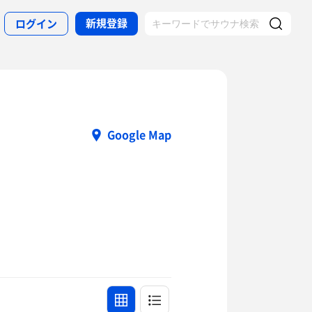
新規登録
ログイン
Google Map