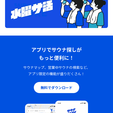
アプリでサウナ探しが
もっと便利に！
サウナマップ、営業中サウナの検索など、
アプリ限定の機能が盛りだくさん！
無料でダウンロード