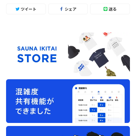
ツイート
シェア
送る