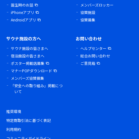
誕生時のお話
メンバーズロッカー
iPhoneアプリ
協賛施設
Androidアプリ
協賛募集
サウナ施設の方へ
お問い合わせ
サウナ施設の皆さまへ
ヘルプセンター
宿泊施設の皆さまへ
総合お問い合わせ
ポスター掲載店募集
ご意見箱
マナーPOPダウンロード
メンバーズ協賛募集
「安全への取り組み」掲載につ
いて
推奨環境
特定商取引法に基づく表記
利用規約
コミュニティガイドライン