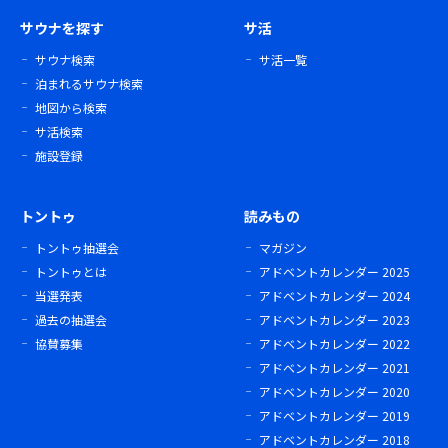
サウナを探す
サ活
サウナ検索
サ活一覧
泊まれるサウナ検索
地図から検索
サ活検索
施設登録
トントゥ
読みもの
トントゥ抽選会
マガジン
トントゥとは
アドベントカレンダー 2025
当選発表
アドベントカレンダー 2024
過去の抽選会
アドベントカレンダー 2023
協賛募集
アドベントカレンダー 2022
アドベントカレンダー 2021
アドベントカレンダー 2020
アドベントカレンダー 2019
アドベントカレンダー 2018