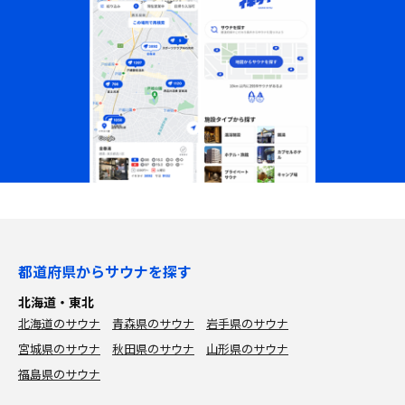
都道府県からサウナを探す
北海道・東北
北海道のサウナ
青森県のサウナ
岩手県のサウナ
宮城県のサウナ
秋田県のサウナ
山形県のサウナ
福島県のサウナ