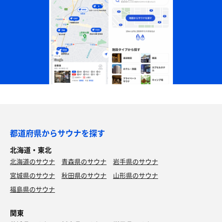
都道府県からサウナを探す
北海道・東北
北海道のサウナ
青森県のサウナ
岩手県のサウナ
宮城県のサウナ
秋田県のサウナ
山形県のサウナ
福島県のサウナ
関東