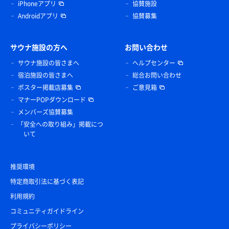
iPhoneアプリ
協賛施設
Androidアプリ
協賛募集
サウナ施設の方へ
お問い合わせ
サウナ施設の皆さまへ
ヘルプセンター
宿泊施設の皆さまへ
総合お問い合わせ
ポスター掲載店募集
ご意見箱
マナーPOPダウンロード
メンバーズ協賛募集
「安全への取り組み」掲載につ
いて
推奨環境
特定商取引法に基づく表記
利用規約
コミュニティガイドライン
プライバシーポリシー