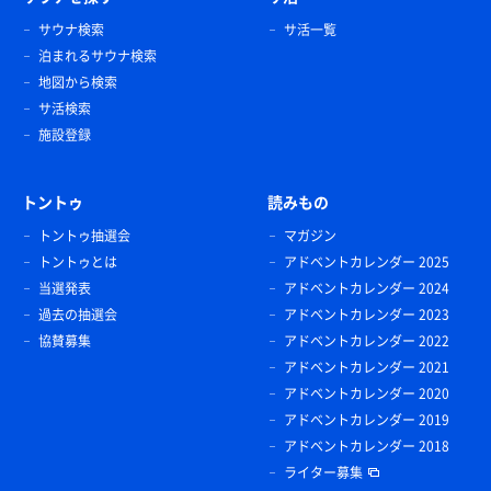
サウナ検索
サ活一覧
泊まれるサウナ検索
地図から検索
サ活検索
施設登録
トントゥ
読みもの
トントゥ抽選会
マガジン
トントゥとは
アドベントカレンダー 2025
当選発表
アドベントカレンダー 2024
過去の抽選会
アドベントカレンダー 2023
協賛募集
アドベントカレンダー 2022
アドベントカレンダー 2021
アドベントカレンダー 2020
アドベントカレンダー 2019
アドベントカレンダー 2018
ライター募集