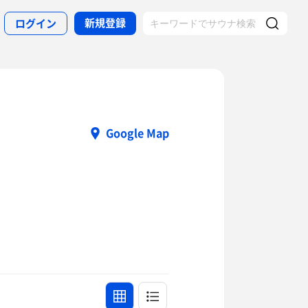
新規登録
ログイン
Google Map