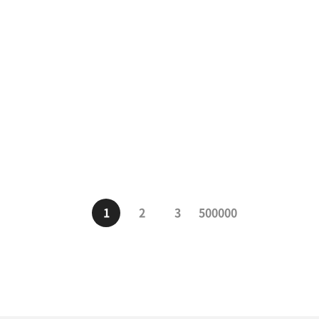
1
2
3
500000