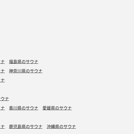
ウナ
福島県のサウナ
ウナ
神奈川県のサウナ
ウナ
サウナ
ウナ
香川県のサウナ
愛媛県のサウナ
ウナ
鹿児島県のサウナ
沖縄県のサウナ