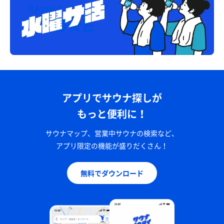
アプリでサウナ探しが
もっと便利に！
サウナマップ、営業中サウナの検索など、
アプリ限定の機能が盛りだくさん！
無料でダウンロード