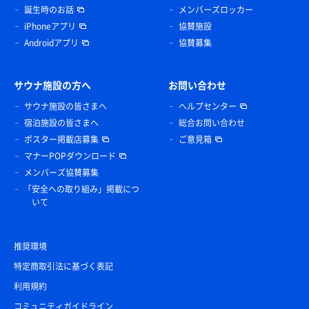
誕生時のお話
メンバーズロッカー
iPhoneアプリ
協賛施設
Androidアプリ
協賛募集
サウナ施設の方へ
お問い合わせ
サウナ施設の皆さまへ
ヘルプセンター
宿泊施設の皆さまへ
総合お問い合わせ
ポスター掲載店募集
ご意見箱
マナーPOPダウンロード
メンバーズ協賛募集
「安全への取り組み」掲載につ
いて
推奨環境
特定商取引法に基づく表記
利用規約
コミュニティガイドライン