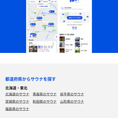
都道府県からサウナを探す
北海道・東北
北海道のサウナ
青森県のサウナ
岩手県のサウナ
宮城県のサウナ
秋田県のサウナ
山形県のサウナ
福島県のサウナ