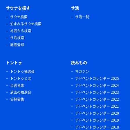
サウナを探す
サ活
サウナ検索
サ活一覧
泊まれるサウナ検索
地図から検索
サ活検索
施設登録
トントゥ
読みもの
トントゥ抽選会
マガジン
トントゥとは
アドベントカレンダー 2025
当選発表
アドベントカレンダー 2024
過去の抽選会
アドベントカレンダー 2023
協賛募集
アドベントカレンダー 2022
アドベントカレンダー 2021
アドベントカレンダー 2020
アドベントカレンダー 2019
アドベントカレンダー 2018