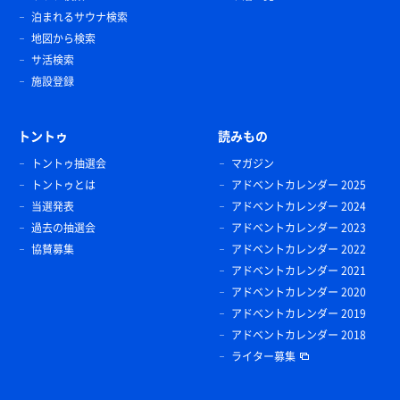
泊まれるサウナ検索
地図から検索
サ活検索
施設登録
トントゥ
読みもの
トントゥ抽選会
マガジン
トントゥとは
アドベントカレンダー 2025
当選発表
アドベントカレンダー 2024
過去の抽選会
アドベントカレンダー 2023
協賛募集
アドベントカレンダー 2022
アドベントカレンダー 2021
アドベントカレンダー 2020
アドベントカレンダー 2019
アドベントカレンダー 2018
ライター募集