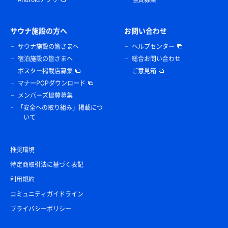
サウナ施設の方へ
お問い合わせ
サウナ施設の皆さまへ
ヘルプセンター
宿泊施設の皆さまへ
総合お問い合わせ
ポスター掲載店募集
ご意見箱
マナーPOPダウンロード
メンバーズ協賛募集
「安全への取り組み」掲載につ
いて
推奨環境
特定商取引法に基づく表記
利用規約
コミュニティガイドライン
プライバシーポリシー