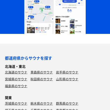
都道府県からサウナを探す
北海道・東北
北海道のサウナ
青森県のサウナ
岩手県のサウナ
宮城県のサウナ
秋田県のサウナ
山形県のサウナ
福島県のサウナ
関東
茨城県のサウナ
栃木県のサウナ
群馬県のサウナ