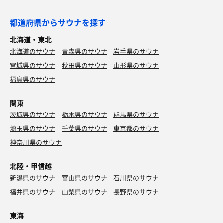
都道府県からサウナを探す
北海道・東北
北海道のサウナ
青森県のサウナ
岩手県のサウナ
宮城県のサウナ
秋田県のサウナ
山形県のサウナ
福島県のサウナ
関東
茨城県のサウナ
栃木県のサウナ
群馬県のサウナ
埼玉県のサウナ
千葉県のサウナ
東京都のサウナ
神奈川県のサウナ
北陸・甲信越
新潟県のサウナ
富山県のサウナ
石川県のサウナ
福井県のサウナ
山梨県のサウナ
長野県のサウナ
東海