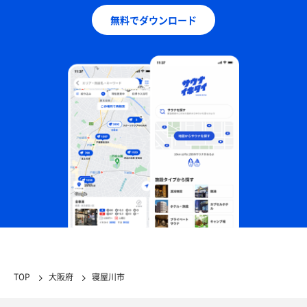
無料でダウンロード
TOP
大阪府
寝屋川市