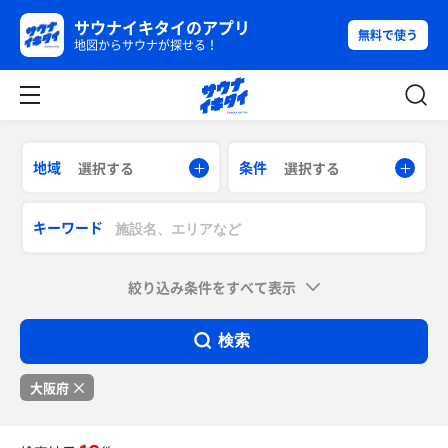
サウナイキタイのアプリ
無料で使う
地図からサウナが探せる！
地域
条件
選択する
選択する
キーワード
絞り込み条件をすべて表示
検索
大阪府