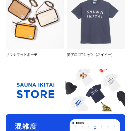
サウナマットポーチ
英字ロゴTシャツ（ネイビー）