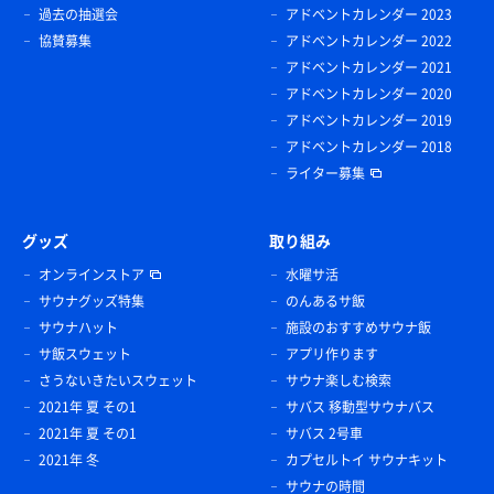
過去の抽選会
アドベントカレンダー 2023
協賛募集
アドベントカレンダー 2022
アドベントカレンダー 2021
アドベントカレンダー 2020
アドベントカレンダー 2019
アドベントカレンダー 2018
ライター募集
グッズ
取り組み
オンラインストア
水曜サ活
サウナグッズ特集
のんあるサ飯
サウナハット
施設のおすすめサウナ飯
サ飯スウェット
アプリ作ります
さうないきたいスウェット
サウナ楽しむ検索
2021年 夏 その1
サバス 移動型サウナバス
2021年 夏 その1
サバス 2号車
2021年 冬
カプセルトイ サウナキット
サウナの時間