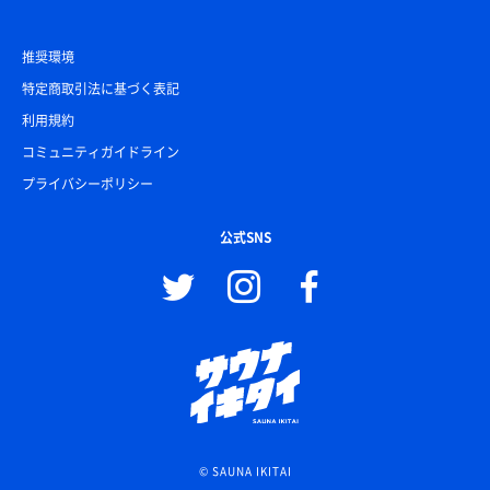
推奨環境
特定商取引法に基づく表記
利用規約
コミュニティガイドライン
プライバシーポリシー
公式SNS
© SAUNA IKITAI