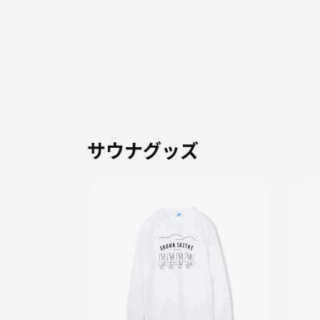
サウナグッズ