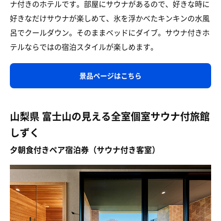
ナ付きのホテルです。部屋にサウナがあるので、好きな時に
好きなだけサウナが楽しめて、氷を浮かべたキンキンの水風
呂でクールダウン。そのままベッドにダイブ。サウナ付きホ
テルならではの宿泊スタイルが楽しめます。
景品ページはこちら
山梨県 富士山の見える全室個室サウナ付旅館
しずく
夕朝食付きペア宿泊券（サウナ付き客室）