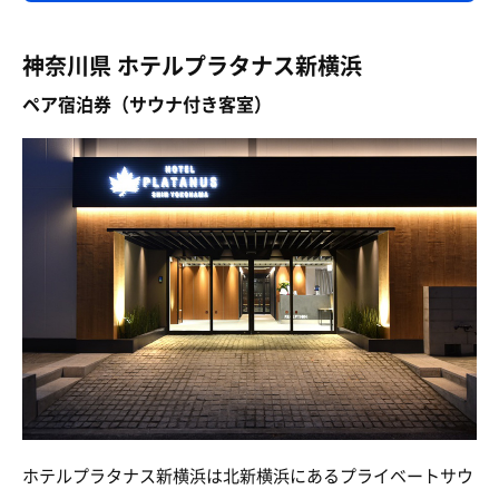
神奈川県 ホテルプラタナス新横浜
ペア宿泊券（サウナ付き客室）
ホテルプラタナス新横浜は北新横浜にあるプライベートサウ