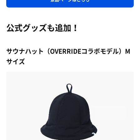
公式グッズも追加！
サウナハット（OVERRIDEコラボモデル）M
サイズ