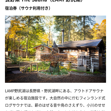
宿泊券（サウナ利用付き）
LAMP野尻湖は長野県・野尻湖畔にある、アウトドアサウナ
が楽しめる宿泊施設です。大自然の中に佇むフィンランド式
ログサウナでは、薪のはぜる音や鳥のさえずり、小川のせせ