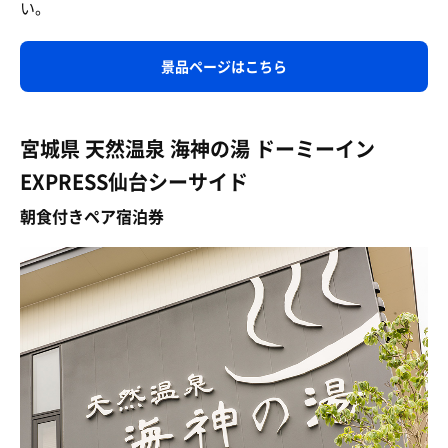
い。
景品ページはこちら
宮城県 天然温泉 海神の湯 ドーミーイン
EXPRESS仙台シーサイド
朝食付きペア宿泊券