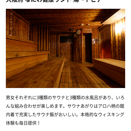
男女それぞれに3種類のサウナと3種類の水風呂があり、いろ
んな組み合わせが楽しめます。サウナあがりはアロハ柄の館
内着で充実したサウナ飯がおいしい。本格的なウィスキング
体験も毎日提供！