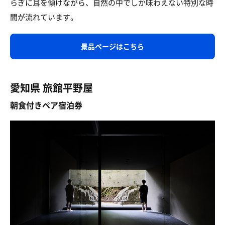
らぎに耳を傾けながら、自然の中でしか味わえない特別な時
間が流れています。
景品ページはこちら
愛知県 旅館平野屋
朝食付きペア宿泊券