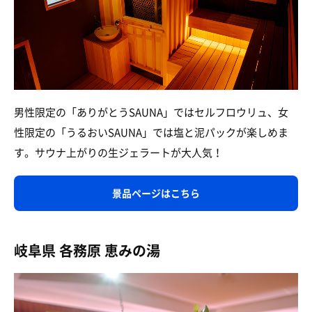
男性限定の「ありがとうSAUNA」ではセルフロウリュ、女
性限定の「うるおいSAUNA」では塩と泥パックが楽しめま
す。サウナ上がりの生ジェラートが大人気！
景品ページはこちら
岐阜県 各務原 恵みの湯