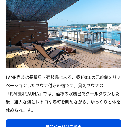
LAMP壱岐は長崎県・壱岐島にある、築100年の元旅館をリノ
ベーションしたサウナ付きの宿です。貸切サウナの
「ISARIBI SAUNA」では、酒樽の水風呂でクールダウンした
後、雄大な海とレトロな港町を眺めながら、ゆっくりと体を
休められます。
景品ページはこちら