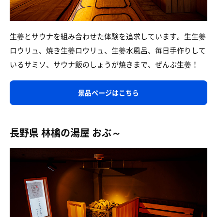
生姜とサウナを組み合わせた体験を追求しています。生生姜
ロウリュ、焼き生姜ロウリュ、生姜水風呂、毎日手作りして
いるサミソ、サウナ飯のしょうが焼きまで、ぜんぶ生姜！
景品ページはこちら
長野県 林檎の湯屋 おぶ～