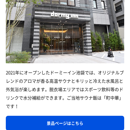
2021年にオープンしたドーミーイン池袋では、オリジナルブ
レンドのアロマが香る高温サウナとキリッと冷えた水風呂と
外気浴が楽しめます。脱衣場エリアではスポーツ飲料等のド
リンクで水分補給ができます。ご当地サウナ飯は「町中華」
です！
景品ページはこちら