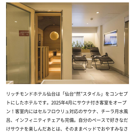
リッチモンドホテル仙台は「仙台“然”スタイル」をコンセプ
トにしたホテルです。2025年4月にサウナ付き客室をオープ
ン！客室内にはセルフロウリュ対応のサウナ、チーラ月水風
呂、インフィニティチェアも完備。自分のペースで好きなだ
けサウナを楽しんだあとは、そのままベッドでおやすみなさ