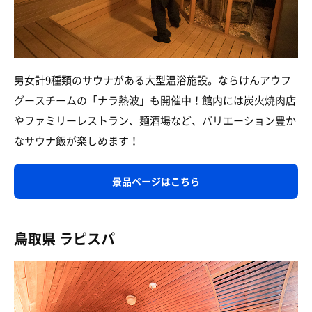
男女計9種類のサウナがある大型温浴施設。ならけんアウフ
グースチームの「ナラ熱波」も開催中！館内には炭火焼肉店
やファミリーレストラン、麺酒場など、バリエーション豊か
なサウナ飯が楽しめます！
景品ページはこちら
鳥取県 ラピスパ