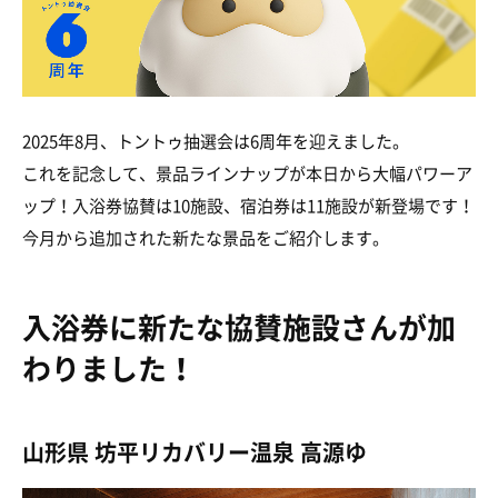
2025年8月、トントゥ抽選会は6周年を迎えました。
これを記念して、景品ラインナップが本日から大幅パワーア
ップ！入浴券協賛は10施設、宿泊券は11施設が新登場です！
今月から追加された新たな景品をご紹介します。
入浴券に新たな協賛施設さんが加
わりました！
山形県 坊平リカバリー温泉 高源ゆ