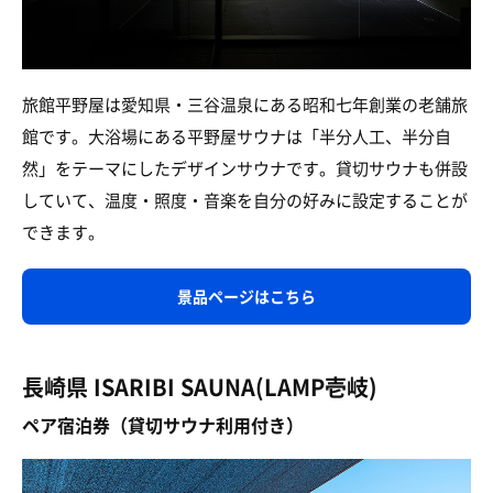
旅館平野屋は愛知県・三谷温泉にある昭和七年創業の老舗旅
館です。大浴場にある平野屋サウナは「半分人工、半分自
然」をテーマにしたデザインサウナです。貸切サウナも併設
していて、温度・照度・音楽を自分の好みに設定することが
できます。
景品ページはこちら
長崎県 ISARIBI SAUNA(LAMP壱岐)
ペア宿泊券（貸切サウナ利用付き）