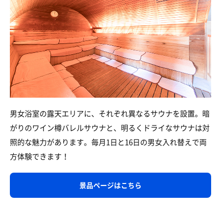
男女浴室の露天エリアに、それぞれ異なるサウナを設置。暗
がりのワイン樽バレルサウナと、明るくドライなサウナは対
照的な魅力があります。毎月1日と16日の男女入れ替えで両
方体験できます！
景品ページはこちら