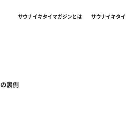
サウナイキタイマガジンとは
サウナイキタイ
作の裏側