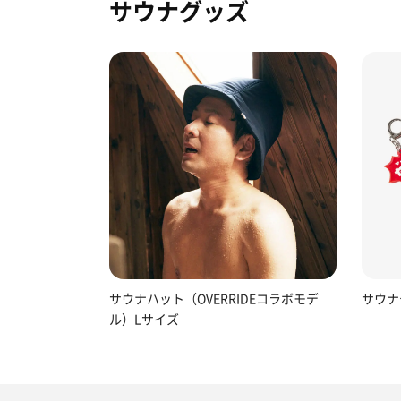
サウナグッズ
サウナハット（OVERRIDEコラボモデ
サウナ
ル）Lサイズ