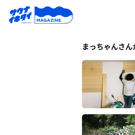
まっちゃんさん