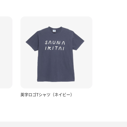
英字ロゴTシャツ（ネイビー）