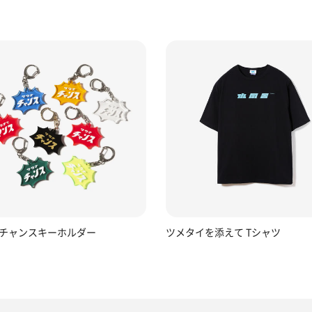
チャンスキーホルダー
ツメタイを添えて Tシャツ