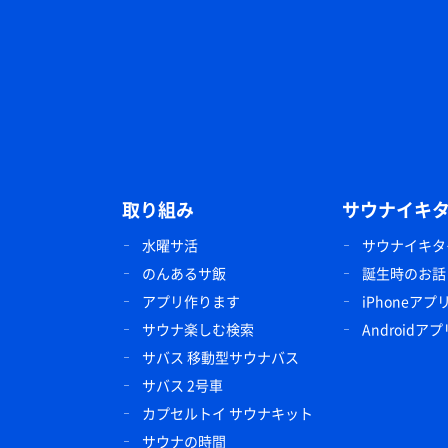
取り組み
サウナイキ
水曜サ活
サウナイキタ
のんあるサ飯
誕生時のお話
アプリ作ります
iPhoneアプ
サウナ楽しむ検索
Androidアプ
サバス 移動型サウナバス
サバス 2号車
カプセルトイ サウナキット
サウナの時間