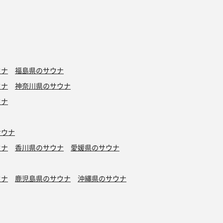
ウナ
福島県のサウナ
ウナ
神奈川県のサウナ
ウナ
サウナ
ウナ
香川県のサウナ
愛媛県のサウナ
ウナ
鹿児島県のサウナ
沖縄県のサウナ