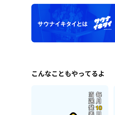
こんなこともやってるよ