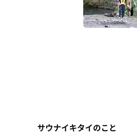
サウナイキタイのこと