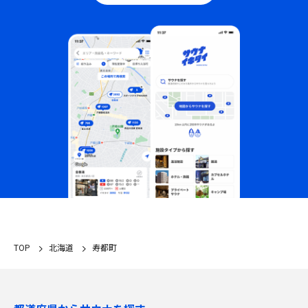
TOP
北海道
寿都町