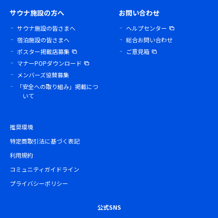
サウナ施設の方へ
お問い合わせ
サウナ施設の皆さまへ
ヘルプセンター
宿泊施設の皆さまへ
総合お問い合わせ
ポスター掲載店募集
ご意見箱
マナーPOPダウンロード
メンバーズ協賛募集
「安全への取り組み」掲載につ
いて
推奨環境
特定商取引法に基づく表記
利用規約
コミュニティガイドライン
プライバシーポリシー
公式SNS