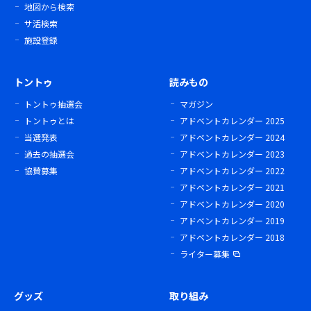
地図から検索
サ活検索
施設登録
トントゥ
読みもの
トントゥ抽選会
マガジン
トントゥとは
アドベントカレンダー 2025
当選発表
アドベントカレンダー 2024
過去の抽選会
アドベントカレンダー 2023
協賛募集
アドベントカレンダー 2022
アドベントカレンダー 2021
アドベントカレンダー 2020
アドベントカレンダー 2019
アドベントカレンダー 2018
ライター募集
グッズ
取り組み