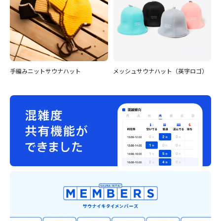
手編みニットサウナハット
メッシュサウナハット（英字ロゴ）