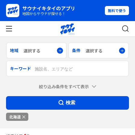
サウナイキタイのアプリ
無料で使う
地図からサウナが探せる！
地域
条件
選択する
選択する
キーワード
絞り込み条件をすべて表示
検索
北海道