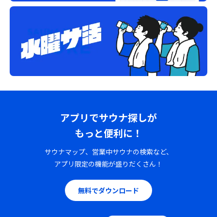
アプリでサウナ探しが
もっと便利に！
サウナマップ、営業中サウナの検索など、
アプリ限定の機能が盛りだくさん！
無料でダウンロード