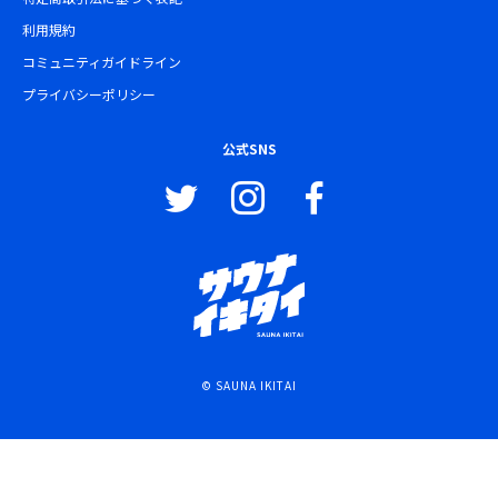
利用規約
コミュニティガイドライン
プライバシーポリシー
公式SNS
© SAUNA IKITAI