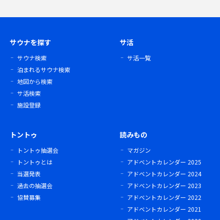
サウナを探す
サ活
サウナ検索
サ活一覧
泊まれるサウナ検索
地図から検索
サ活検索
施設登録
トントゥ
読みもの
トントゥ抽選会
マガジン
トントゥとは
アドベントカレンダー 2025
当選発表
アドベントカレンダー 2024
過去の抽選会
アドベントカレンダー 2023
協賛募集
アドベントカレンダー 2022
アドベントカレンダー 2021