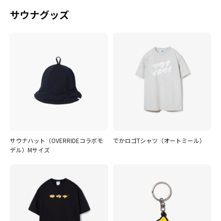
サウナグッズ
サウナハット（OVERRIDEコラボモ
でかロゴTシャツ（オートミール）
デル）Mサイズ