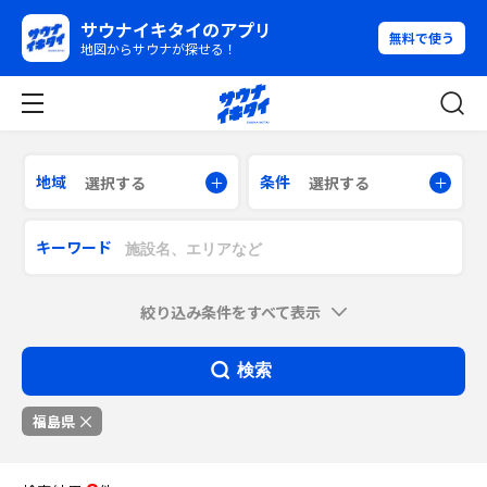
サウナイキタイのアプリ
無料で使う
地図からサウナが探せる！
地域
条件
選択する
選択する
キーワード
絞り込み条件をすべて表示
検索
福島県