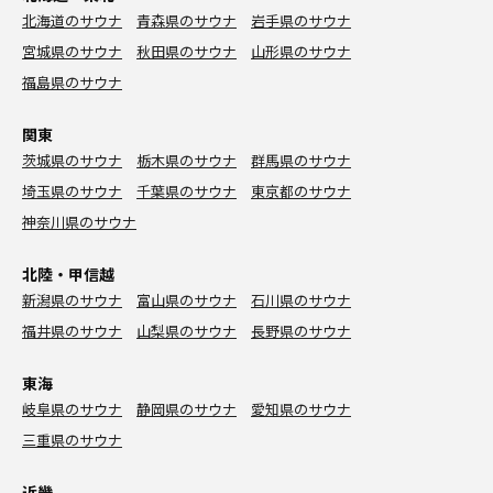
北海道のサウナ
青森県のサウナ
岩手県のサウナ
宮城県のサウナ
秋田県のサウナ
山形県のサウナ
福島県のサウナ
関東
茨城県のサウナ
栃木県のサウナ
群馬県のサウナ
埼玉県のサウナ
千葉県のサウナ
東京都のサウナ
神奈川県のサウナ
北陸・甲信越
新潟県のサウナ
富山県のサウナ
石川県のサウナ
福井県のサウナ
山梨県のサウナ
長野県のサウナ
東海
岐阜県のサウナ
静岡県のサウナ
愛知県のサウナ
三重県のサウナ
近畿