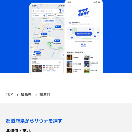
TOP
福島県
棚倉町
都道府県からサウナを探す
北海道・東北