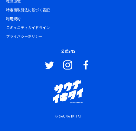
推奨環境
特定商取引法に基づく表記
利用規約
コミュニティガイドライン
プライバシーポリシー
公式SNS
© SAUNA IKITAI