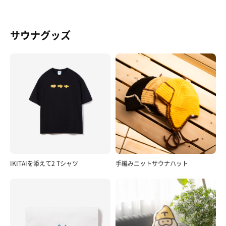
サウナグッズ
IKITAIを添えて2 Tシャツ
手編みニットサウナハット