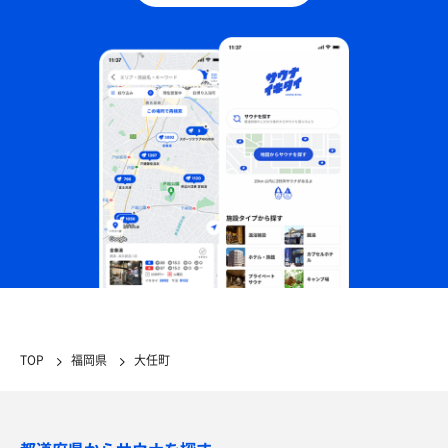
TOP
福岡県
大任町