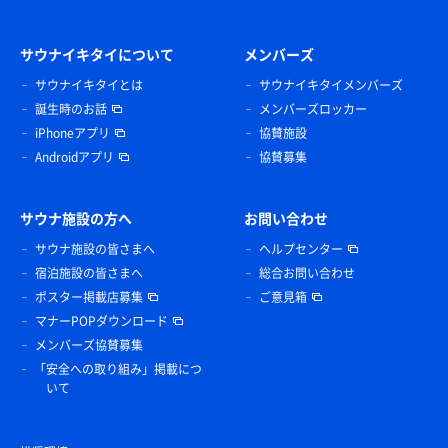
サウナイキタイについて
メンバーズ
サウナイキタイとは
サウナイキタイメンバーズ
誕生時のお話
メンバーズロッカー
iPhoneアプリ
協賛施設
Androidアプリ
協賛募集
サウナ施設の方へ
お問い合わせ
サウナ施設の皆さまへ
ヘルプセンター
宿泊施設の皆さまへ
総合お問い合わせ
ポスター掲載店募集
ご意見箱
マナーPOPダウンロード
メンバーズ協賛募集
「安全への取り組み」掲載につ
いて