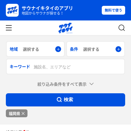
サウナイキタイのアプリ
無料で使う
地図からサウナが探せる！
地域
条件
選択する
選択する
キーワード
絞り込み条件をすべて表示
検索
福岡県