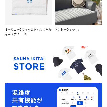
オーガニックフェイスタオル よだれ
トントゥクッション
兄弟（ホワイト）