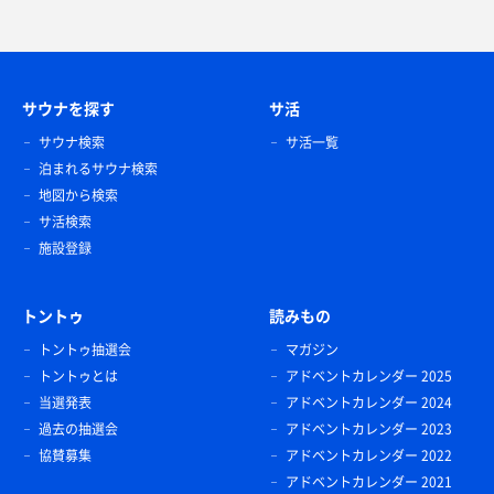
サウナを探す
サ活
サウナ検索
サ活一覧
泊まれるサウナ検索
地図から検索
サ活検索
施設登録
トントゥ
読みもの
トントゥ抽選会
マガジン
トントゥとは
アドベントカレンダー 2025
当選発表
アドベントカレンダー 2024
過去の抽選会
アドベントカレンダー 2023
協賛募集
アドベントカレンダー 2022
アドベントカレンダー 2021