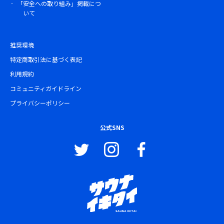
「安全への取り組み」掲載につ
いて
推奨環境
特定商取引法に基づく表記
利用規約
コミュニティガイドライン
プライバシーポリシー
公式SNS