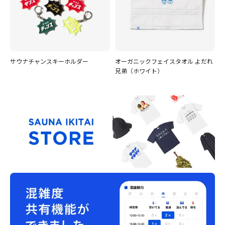
サウナチャンスキーホルダー
オーガニックフェイスタオル よだれ
兄弟（ホワイト）