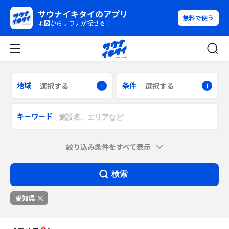
サウナイキタイのアプリ
無料で使う
地図からサウナが探せる！
地域
条件
選択する
選択する
キーワード
絞り込み条件をすべて表示
検索
愛知県