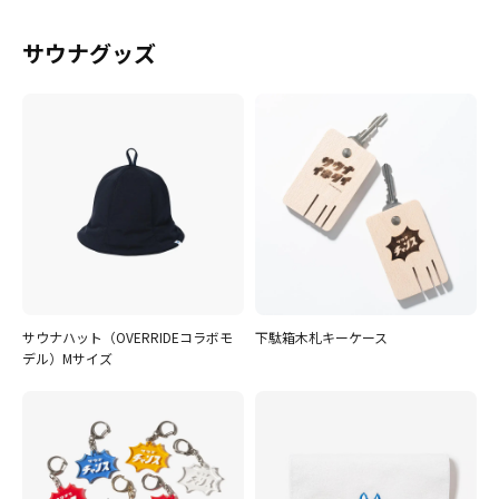
サウナグッズ
サウナハット（OVERRIDEコラボモ
下駄箱木札キーケース
デル）Mサイズ