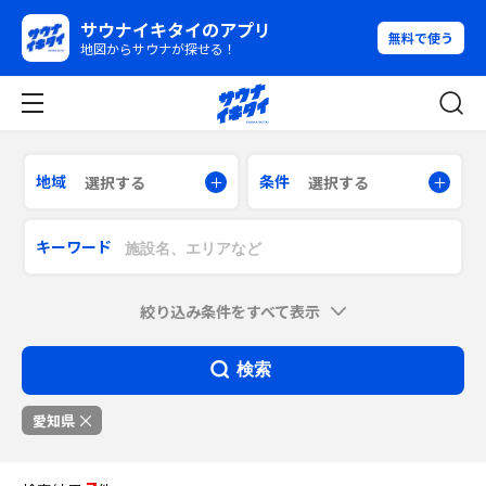
サウナイキタイのアプリ
無料で使う
地図からサウナが探せる！
地域
条件
選択する
選択する
キーワード
絞り込み条件をすべて表示
検索
愛知県