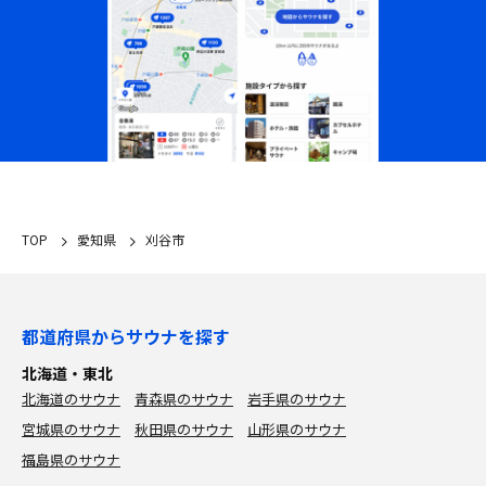
TOP
愛知県
刈谷市
都道府県からサウナを探す
北海道・東北
北海道のサウナ
青森県のサウナ
岩手県のサウナ
宮城県のサウナ
秋田県のサウナ
山形県のサウナ
福島県のサウナ