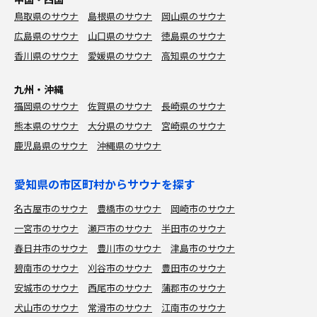
鳥取県のサウナ
島根県のサウナ
岡山県のサウナ
広島県のサウナ
山口県のサウナ
徳島県のサウナ
香川県のサウナ
愛媛県のサウナ
高知県のサウナ
九州・沖縄
福岡県のサウナ
佐賀県のサウナ
長崎県のサウナ
熊本県のサウナ
大分県のサウナ
宮崎県のサウナ
鹿児島県のサウナ
沖縄県のサウナ
愛知県の市区町村からサウナを探す
名古屋市のサウナ
豊橋市のサウナ
岡崎市のサウナ
一宮市のサウナ
瀬戸市のサウナ
半田市のサウナ
春日井市のサウナ
豊川市のサウナ
津島市のサウナ
碧南市のサウナ
刈谷市のサウナ
豊田市のサウナ
安城市のサウナ
西尾市のサウナ
蒲郡市のサウナ
犬山市のサウナ
常滑市のサウナ
江南市のサウナ