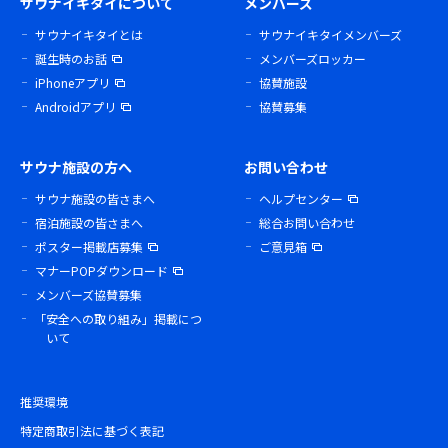
サウナイキタイについて
メンバーズ
サウナイキタイとは
サウナイキタイメンバーズ
誕生時のお話
メンバーズロッカー
iPhoneアプリ
協賛施設
Androidアプリ
協賛募集
サウナ施設の方へ
お問い合わせ
サウナ施設の皆さまへ
ヘルプセンター
宿泊施設の皆さまへ
総合お問い合わせ
ポスター掲載店募集
ご意見箱
マナーPOPダウンロード
メンバーズ協賛募集
「安全への取り組み」掲載につ
いて
推奨環境
特定商取引法に基づく表記