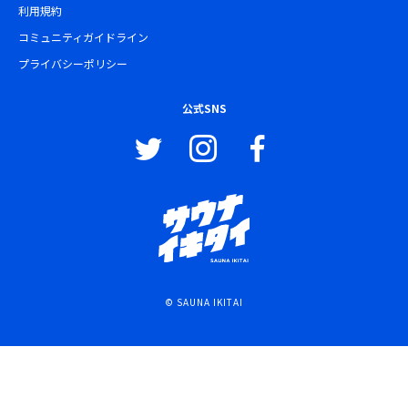
利用規約
コミュニティガイドライン
プライバシーポリシー
公式SNS
© SAUNA IKITAI