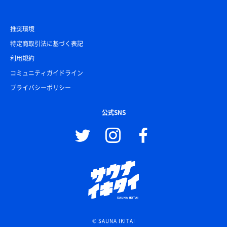
推奨環境
特定商取引法に基づく表記
利用規約
コミュニティガイドライン
プライバシーポリシー
公式SNS
© SAUNA IKITAI