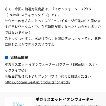
さて！今回の抽選対象商品は、『イオンウォーター パウダー
（180ml）スティックタイプ』です。
サウナーの皆さんにとっては900mlのイメージが強いかと思いま
すがテレワークなどで、在宅時間が長くなったという方も多いの
ではないですか？
ストックしやすく、水だけでなくお湯に溶かしホットでも、気軽
に飲むことができオススメですよ！
協賛品情報
ポカリスエット イオンウォーター パウダー（180ml用）スティ
ックタイプ6箱
※製品詳細は以下よりブランドサイトにてご確認ください
https://pocarisweat.jp/products/ion-stick/
ポカリスエット イオンウォーター
https://pocarisweat.jp/products/ionwater/