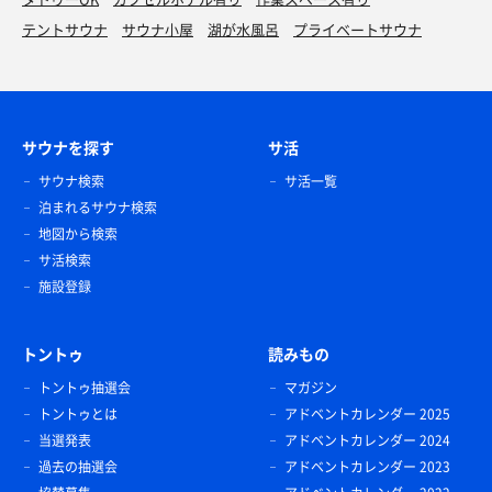
テントサウナ
サウナ小屋
湖が水風呂
プライベートサウナ
サウナを探す
サ活
サウナ検索
サ活一覧
泊まれるサウナ検索
地図から検索
サ活検索
施設登録
トントゥ
読みもの
トントゥ抽選会
マガジン
トントゥとは
アドベントカレンダー 2025
当選発表
アドベントカレンダー 2024
過去の抽選会
アドベントカレンダー 2023