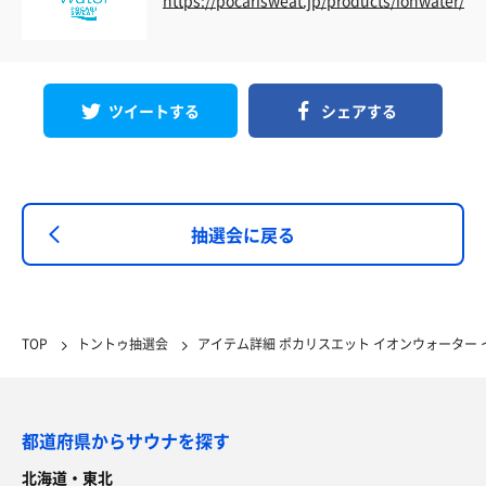
ツイートする
シェアする
抽選会に戻る
TOP
トントゥ抽選会
アイテム詳細 ポカリスエット イオンウォーター イオ
都道府県からサウナを探す
北海道・東北