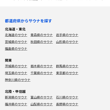
都道府県からサウナを探す
北海道・東北
北海道のサウナ
青森県のサウナ
岩手県のサウナ
宮城県のサウナ
秋田県のサウナ
山形県のサウナ
福島県のサウナ
関東
茨城県のサウナ
栃木県のサウナ
群馬県のサウナ
埼玉県のサウナ
千葉県のサウナ
東京都のサウナ
神奈川県のサウナ
北陸・甲信越
新潟県のサウナ
富山県のサウナ
石川県のサウナ
福井県のサウナ
山梨県のサウナ
長野県のサウナ