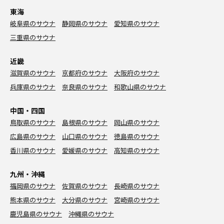
東海
岐阜県のサウナ
静岡県のサウナ
愛知県のサウナ
三重県のサウナ
近畿
滋賀県のサウナ
京都府のサウナ
大阪府のサウナ
兵庫県のサウナ
奈良県のサウナ
和歌山県のサウナ
中国・四国
鳥取県のサウナ
島根県のサウナ
岡山県のサウナ
広島県のサウナ
山口県のサウナ
徳島県のサウナ
香川県のサウナ
愛媛県のサウナ
高知県のサウナ
九州・沖縄
福岡県のサウナ
佐賀県のサウナ
長崎県のサウナ
熊本県のサウナ
大分県のサウナ
宮崎県のサウナ
鹿児島県のサウナ
沖縄県のサウナ