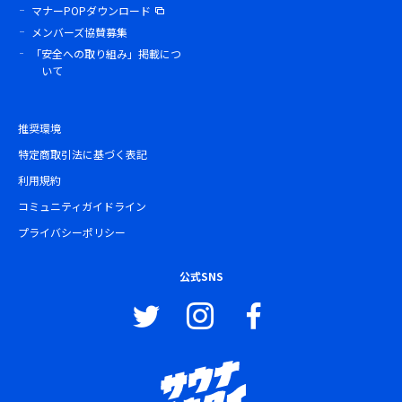
マナーPOPダウンロード
メンバーズ協賛募集
「安全への取り組み」掲載につ
いて
推奨環境
特定商取引法に基づく表記
利用規約
コミュニティガイドライン
プライバシーポリシー
公式SNS