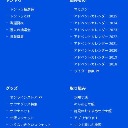
トントゥ
読みもの
トントゥ抽選会
マガジン
トントゥとは
アドベントカレンダー 2025
当選発表
アドベントカレンダー 2024
過去の抽選会
アドベントカレンダー 2023
協賛募集
アドベントカレンダー 2022
アドベントカレンダー 2021
アドベントカレンダー 2020
アドベントカレンダー 2019
アドベントカレンダー 2018
ライター募集
グッズ
取り組み
オンラインストア
水曜サ活
サウナグッズ特集
のんあるサ飯
サウナハット
施設のおすすめサウナ飯
サ飯スウェット
アプリ作ります
さうないきたいスウェット
サウナ楽しむ検索