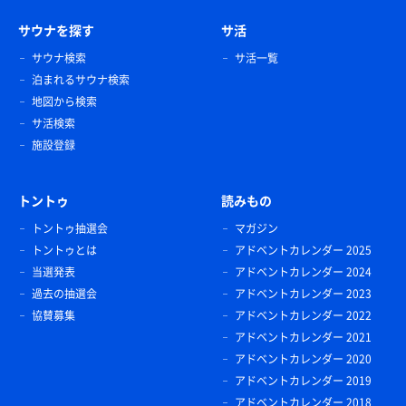
サウナを探す
サ活
サウナ検索
サ活一覧
泊まれるサウナ検索
地図から検索
サ活検索
施設登録
トントゥ
読みもの
トントゥ抽選会
マガジン
トントゥとは
アドベントカレンダー 2025
当選発表
アドベントカレンダー 2024
過去の抽選会
アドベントカレンダー 2023
協賛募集
アドベントカレンダー 2022
アドベントカレンダー 2021
アドベントカレンダー 2020
アドベントカレンダー 2019
アドベントカレンダー 2018