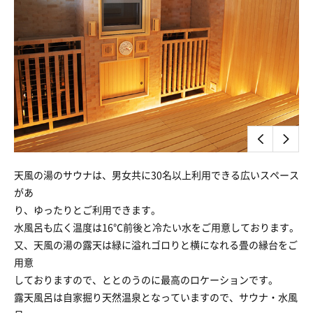
天風の湯のサウナは、男女共に30名以上利用できる広いスペース
があ
り、ゆったりとご利用できます。
水風呂も広く温度は16℃前後と冷たい水をご用意しております。
又、天風の湯の露天は緑に溢れゴロりと横になれる畳の縁台をご
用意
しておりますので、ととのうのに最高のロケーションです。
露天風呂は自家掘り天然温泉となっていますので、サウナ・水風