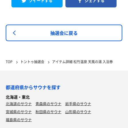
ツイートする
シェアする
抽選会に戻る
TOP
トントゥ抽選会
アイテム詳細 松竹温泉 天風の湯 入浴券
都道府県からサウナを探す
北海道・東北
北海道のサウナ
青森県のサウナ
岩手県のサウナ
宮城県のサウナ
秋田県のサウナ
山形県のサウナ
福島県のサウナ