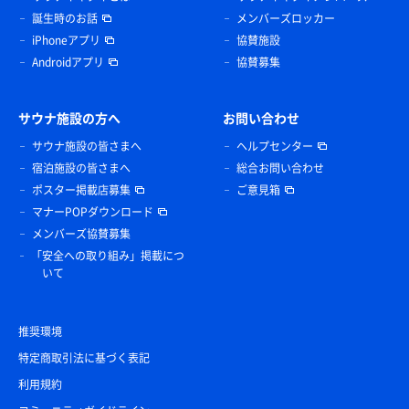
誕生時のお話
メンバーズロッカー
iPhoneアプリ
協賛施設
Androidアプリ
協賛募集
サウナ施設の方へ
お問い合わせ
サウナ施設の皆さまへ
ヘルプセンター
宿泊施設の皆さまへ
総合お問い合わせ
ポスター掲載店募集
ご意見箱
マナーPOPダウンロード
メンバーズ協賛募集
「安全への取り組み」掲載につ
いて
推奨環境
特定商取引法に基づく表記
利用規約