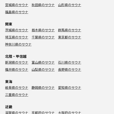
宮城県のサウナ
秋田県のサウナ
山形県のサウナ
福島県のサウナ
関東
茨城県のサウナ
栃木県のサウナ
群馬県のサウナ
埼玉県のサウナ
千葉県のサウナ
東京都のサウナ
神奈川県のサウナ
北陸・甲信越
新潟県のサウナ
富山県のサウナ
石川県のサウナ
福井県のサウナ
山梨県のサウナ
長野県のサウナ
東海
岐阜県のサウナ
静岡県のサウナ
愛知県のサウナ
三重県のサウナ
近畿
滋賀県のサウナ
京都府のサウナ
大阪府のサウナ