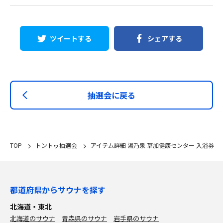
ツイートする
シェアする
抽選会に戻る
TOP
トントゥ抽選会
アイテム詳細 湯乃泉 草加健康センター 入浴券
都道府県からサウナを探す
北海道・東北
北海道のサウナ
青森県のサウナ
岩手県のサウナ