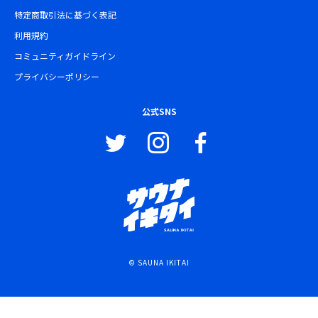
特定商取引法に基づく表記
利用規約
コミュニティガイドライン
プライバシーポリシー
公式SNS
© SAUNA IKITAI