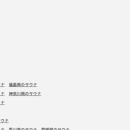
ウナ
福島県のサウナ
ウナ
神奈川県のサウナ
ウナ
サウナ
ウナ
香川県のサウナ
愛媛県のサウナ