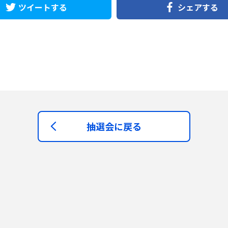
ツイートする
シェアする
抽選会に戻る