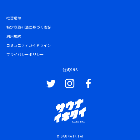
推奨環境
特定商取引法に基づく表記
利用規約
コミュニティガイドライン
プライバシーポリシー
公式SNS
© SAUNA IKITAI