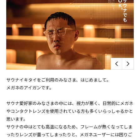
サウナイキタイをご利用のみなさま、はじめまして。
メガネのアイガンです。
サウナ愛好家のみなさまの中には、視力が悪く、日常的にメガネ
やコンタクトレンズを使用されている方も多くいらっしゃるかと
思います。
サウナの中はとても高温になるため、フレームが熱くなってしま
ったりレンズが曇ってしまったりと、メガネユーザーには困りご