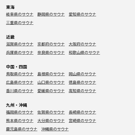
東海
岐阜県のサウナ
静岡県のサウナ
愛知県のサウナ
三重県のサウナ
近畿
滋賀県のサウナ
京都府のサウナ
大阪府のサウナ
兵庫県のサウナ
奈良県のサウナ
和歌山県のサウナ
中国・四国
鳥取県のサウナ
島根県のサウナ
岡山県のサウナ
広島県のサウナ
山口県のサウナ
徳島県のサウナ
香川県のサウナ
愛媛県のサウナ
高知県のサウナ
九州・沖縄
福岡県のサウナ
佐賀県のサウナ
長崎県のサウナ
熊本県のサウナ
大分県のサウナ
宮崎県のサウナ
鹿児島県のサウナ
沖縄県のサウナ