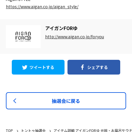
https://www.aigan.co.jp/aigan_style/
アイガンFORゆ
http://www.aigan.co.jp/foryou
ツイートする
シェアする
抽選会に戻る
TOP
トントゥ抽選会
アイテム詳細 アイガンFORゆ 元祖・お風呂サウ