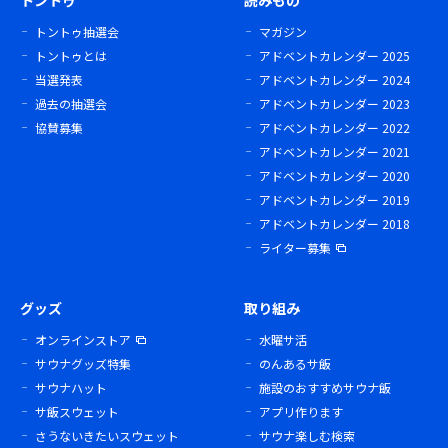
トントゥ
読みもの
トントゥ抽選会
マガジン
トントゥとは
アドベントカレンダー 2025
当選発表
アドベントカレンダー 2024
過去の抽選会
アドベントカレンダー 2023
協賛募集
アドベントカレンダー 2022
アドベントカレンダー 2021
アドベントカレンダー 2020
アドベントカレンダー 2019
アドベントカレンダー 2018
ライター募集
グッズ
取り組み
オンラインストア
水曜サ活
サウナグッズ特集
のんあるサ飯
サウナハット
施設のおすすめサウナ飯
サ飯スウェット
アプリ作ります
さうないきたいスウェット
サウナ楽しむ検索