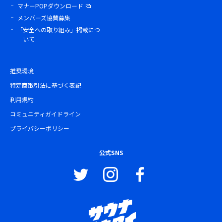
マナーPOPダウンロード
メンバーズ協賛募集
「安全への取り組み」掲載につ
いて
推奨環境
特定商取引法に基づく表記
利用規約
コミュニティガイドライン
プライバシーポリシー
公式SNS