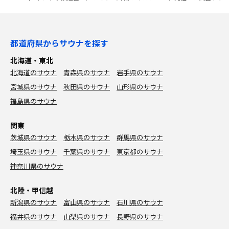
都道府県からサウナを探す
北海道・東北
北海道のサウナ
青森県のサウナ
岩手県のサウナ
宮城県のサウナ
秋田県のサウナ
山形県のサウナ
福島県のサウナ
関東
茨城県のサウナ
栃木県のサウナ
群馬県のサウナ
埼玉県のサウナ
千葉県のサウナ
東京都のサウナ
神奈川県のサウナ
北陸・甲信越
新潟県のサウナ
富山県のサウナ
石川県のサウナ
福井県のサウナ
山梨県のサウナ
長野県のサウナ