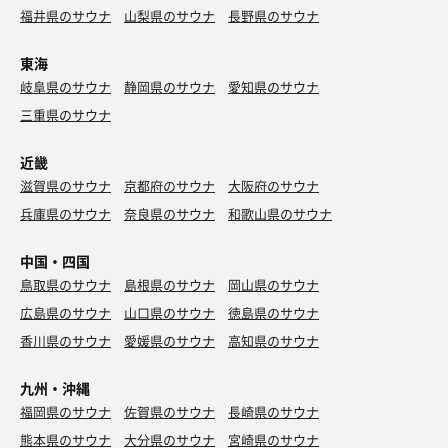
福井県のサウナ
山梨県のサウナ
長野県のサウナ
東海
岐阜県のサウナ
静岡県のサウナ
愛知県のサウナ
三重県のサウナ
近畿
滋賀県のサウナ
京都府のサウナ
大阪府のサウナ
兵庫県のサウナ
奈良県のサウナ
和歌山県のサウナ
中国・四国
鳥取県のサウナ
島根県のサウナ
岡山県のサウナ
広島県のサウナ
山口県のサウナ
徳島県のサウナ
香川県のサウナ
愛媛県のサウナ
高知県のサウナ
九州・沖縄
福岡県のサウナ
佐賀県のサウナ
長崎県のサウナ
熊本県のサウナ
大分県のサウナ
宮崎県のサウナ