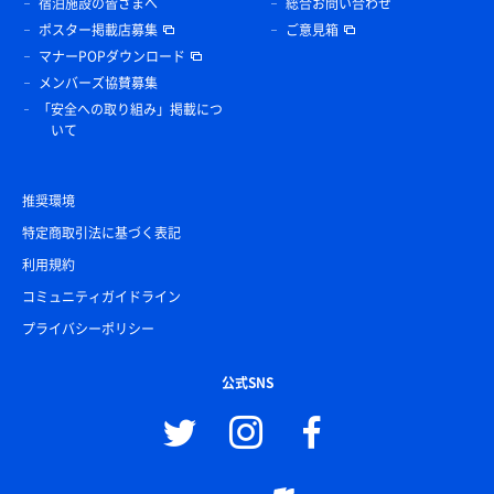
宿泊施設の皆さまへ
総合お問い合わせ
ポスター掲載店募集
ご意見箱
マナーPOPダウンロード
メンバーズ協賛募集
「安全への取り組み」掲載につ
いて
推奨環境
特定商取引法に基づく表記
利用規約
コミュニティガイドライン
プライバシーポリシー
公式SNS