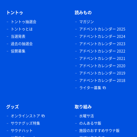
トントゥ
読みもの
トントゥ抽選会
マガジン
トントゥとは
アドベントカレンダー 2025
当選発表
アドベントカレンダー 2024
過去の抽選会
アドベントカレンダー 2023
協賛募集
アドベントカレンダー 2022
アドベントカレンダー 2021
アドベントカレンダー 2020
アドベントカレンダー 2019
アドベントカレンダー 2018
ライター募集
グッズ
取り組み
オンラインストア
水曜サ活
サウナグッズ特集
のんあるサ飯
サウナハット
施設のおすすめサウナ飯