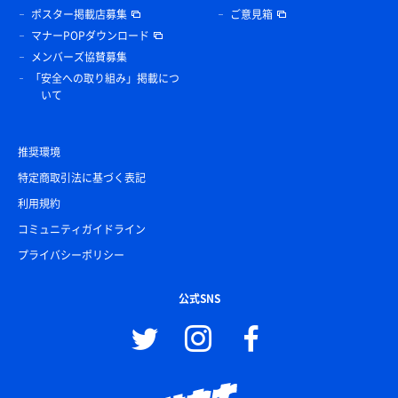
ポスター掲載店募集
ご意見箱
マナーPOPダウンロード
メンバーズ協賛募集
「安全への取り組み」掲載につ
いて
推奨環境
特定商取引法に基づく表記
利用規約
コミュニティガイドライン
プライバシーポリシー
公式SNS