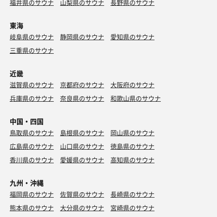
福井県のサウナ
山梨県のサウナ
長野県のサウナ
東海
岐阜県のサウナ
静岡県のサウナ
愛知県のサウナ
三重県のサウナ
近畿
滋賀県のサウナ
京都府のサウナ
大阪府のサウナ
兵庫県のサウナ
奈良県のサウナ
和歌山県のサウナ
中国・四国
鳥取県のサウナ
島根県のサウナ
岡山県のサウナ
広島県のサウナ
山口県のサウナ
徳島県のサウナ
香川県のサウナ
愛媛県のサウナ
高知県のサウナ
九州・沖縄
福岡県のサウナ
佐賀県のサウナ
長崎県のサウナ
熊本県のサウナ
大分県のサウナ
宮崎県のサウナ