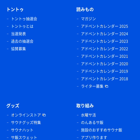
トントゥ
読みもの
トントゥ抽選会
マガジン
トントゥとは
アドベントカレンダー 2025
当選発表
アドベントカレンダー 2024
過去の抽選会
アドベントカレンダー 2023
協賛募集
アドベントカレンダー 2022
アドベントカレンダー 2021
アドベントカレンダー 2020
アドベントカレンダー 2019
アドベントカレンダー 2018
ライター募集
グッズ
取り組み
オンラインストア
水曜サ活
サウナグッズ特集
のんあるサ飯
サウナハット
施設のおすすめサウナ飯
サ飯スウェット
アプリ作ります