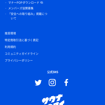
マナーPOPダウンロード
メンバーズ協賛募集
「安全への取り組み」掲載につ
いて
推奨環境
特定商取引法に基づく表記
利用規約
コミュニティガイドライン
プライバシーポリシー
公式SNS