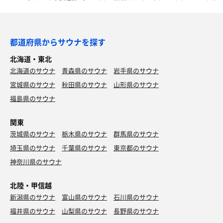
都道府県からサウナを探す
北海道・東北
北海道のサウナ
青森県のサウナ
岩手県のサウナ
宮城県のサウナ
秋田県のサウナ
山形県のサウナ
福島県のサウナ
関東
茨城県のサウナ
栃木県のサウナ
群馬県のサウナ
埼玉県のサウナ
千葉県のサウナ
東京都のサウナ
神奈川県のサウナ
北陸・甲信越
新潟県のサウナ
富山県のサウナ
石川県のサウナ
福井県のサウナ
山梨県のサウナ
長野県のサウナ