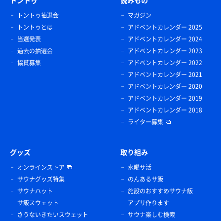
トントゥ
読みもの
トントゥ抽選会
マガジン
トントゥとは
アドベントカレンダー 2025
当選発表
アドベントカレンダー 2024
過去の抽選会
アドベントカレンダー 2023
協賛募集
アドベントカレンダー 2022
アドベントカレンダー 2021
アドベントカレンダー 2020
アドベントカレンダー 2019
アドベントカレンダー 2018
ライター募集
グッズ
取り組み
オンラインストア
水曜サ活
サウナグッズ特集
のんあるサ飯
サウナハット
施設のおすすめサウナ飯
サ飯スウェット
アプリ作ります
さうないきたいスウェット
サウナ楽しむ検索