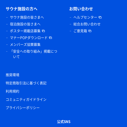
サウナ施設の方へ
お問い合わせ
サウナ施設の皆さまへ
ヘルプセンター
宿泊施設の皆さまへ
総合お問い合わせ
ポスター掲載店募集
ご意見箱
マナーPOPダウンロード
メンバーズ協賛募集
「安全への取り組み」掲載につ
いて
推奨環境
特定商取引法に基づく表記
利用規約
コミュニティガイドライン
プライバシーポリシー
公式SNS