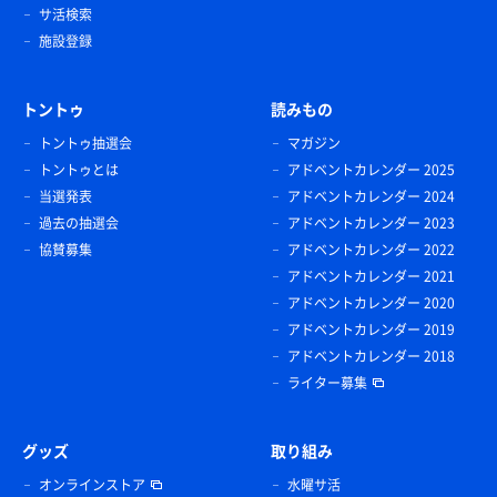
サ活検索
施設登録
トントゥ
読みもの
トントゥ抽選会
マガジン
トントゥとは
アドベントカレンダー 2025
当選発表
アドベントカレンダー 2024
過去の抽選会
アドベントカレンダー 2023
協賛募集
アドベントカレンダー 2022
アドベントカレンダー 2021
アドベントカレンダー 2020
アドベントカレンダー 2019
アドベントカレンダー 2018
ライター募集
グッズ
取り組み
オンラインストア
水曜サ活