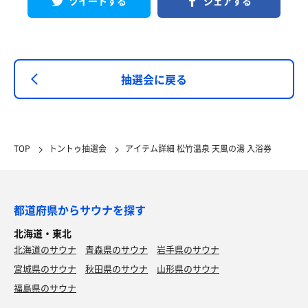
ツイートする
シェアする
抽選会に戻る
TOP
トントゥ抽選会
アイテム詳細 松竹温泉 天風の湯 入浴券
都道府県からサウナを探す
北海道・東北
北海道のサウナ
青森県のサウナ
岩手県のサウナ
宮城県のサウナ
秋田県のサウナ
山形県のサウナ
福島県のサウナ