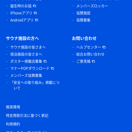
誕生時のお話
メンバーズロッカー
iPhoneアプリ
協賛施設
Androidアプリ
協賛募集
サウナ施設の方へ
お問い合わせ
サウナ施設の皆さまへ
ヘルプセンター
宿泊施設の皆さまへ
総合お問い合わせ
ポスター掲載店募集
ご意見箱
マナーPOPダウンロード
メンバーズ協賛募集
「安全への取り組み」掲載につ
いて
推奨環境
特定商取引法に基づく表記
利用規約