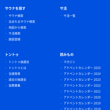
サウナを探す
サ活
サウナ検索
サ活一覧
泊まれるサウナ検索
地図から検索
サ活検索
施設登録
トントゥ
読みもの
トントゥ抽選会
マガジン
トントゥとは
アドベントカレンダー 2025
当選発表
アドベントカレンダー 2024
過去の抽選会
アドベントカレンダー 2023
協賛募集
アドベントカレンダー 2022
アドベントカレンダー 2021
アドベントカレンダー 2020
アドベントカレンダー 2019
アドベントカレンダー 2018