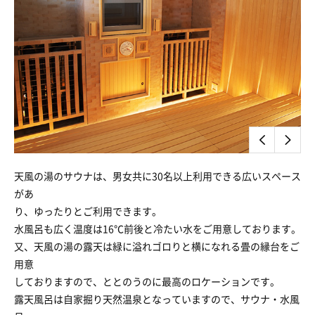
天風の湯のサウナは、男女共に30名以上利用できる広いスペース
があ
り、ゆったりとご利用できます。
水風呂も広く温度は16℃前後と冷たい水をご用意しております。
又、天風の湯の露天は緑に溢れゴロりと横になれる畳の縁台をご
用意
しておりますので、ととのうのに最高のロケーションです。
露天風呂は自家掘り天然温泉となっていますので、サウナ・水風