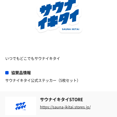
いつでもどこでもサウナイキタイ
協賛品情報
サウナイキタイ公式ステッカー（5枚セット）
サウナイキタイSTORE
https://sauna-ikitai.stores.jp/