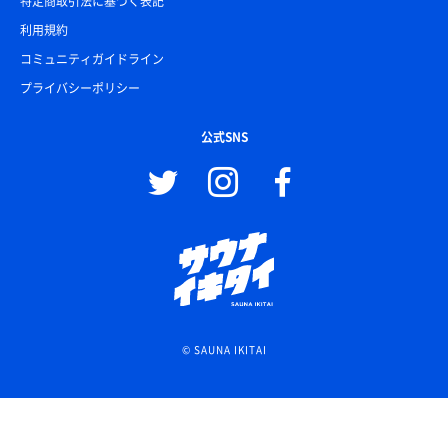
特定商取引法に基づく表記
利用規約
コミュニティガイドライン
プライバシーポリシー
公式SNS
© SAUNA IKITAI