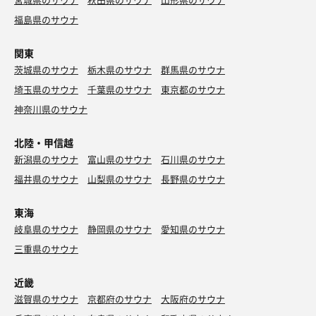
福島県のサウナ
関東
茨城県のサウナ
栃木県のサウナ
群馬県のサウナ
埼玉県のサウナ
千葉県のサウナ
東京都のサウナ
神奈川県のサウナ
北陸・甲信越
新潟県のサウナ
富山県のサウナ
石川県のサウナ
福井県のサウナ
山梨県のサウナ
長野県のサウナ
東海
岐阜県のサウナ
静岡県のサウナ
愛知県のサウナ
三重県のサウナ
近畿
滋賀県のサウナ
京都府のサウナ
大阪府のサウナ