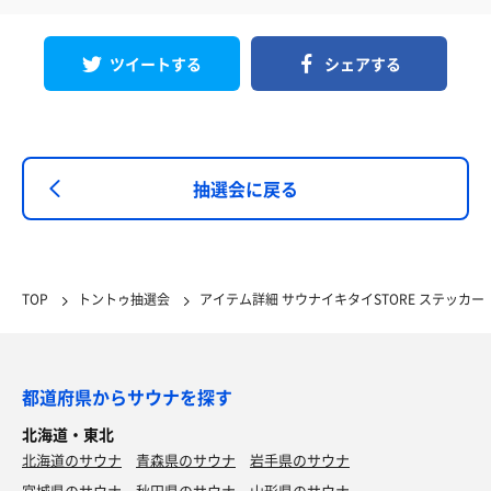
ツイートする
シェアする
抽選会に戻る
TOP
トントゥ抽選会
アイテム詳細 サウナイキタイSTORE ステッカー
都道府県からサウナを探す
北海道・東北
北海道のサウナ
青森県のサウナ
岩手県のサウナ
宮城県のサウナ
秋田県のサウナ
山形県のサウナ