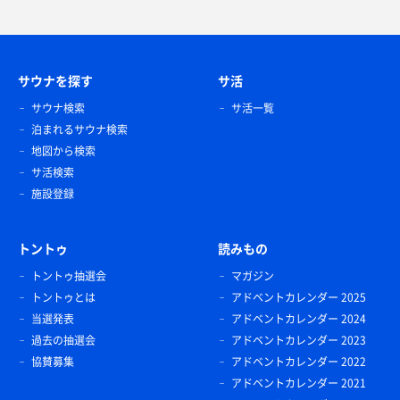
サウナを探す
サ活
サウナ検索
サ活一覧
泊まれるサウナ検索
地図から検索
サ活検索
施設登録
トントゥ
読みもの
トントゥ抽選会
マガジン
トントゥとは
アドベントカレンダー 2025
当選発表
アドベントカレンダー 2024
過去の抽選会
アドベントカレンダー 2023
協賛募集
アドベントカレンダー 2022
アドベントカレンダー 2021