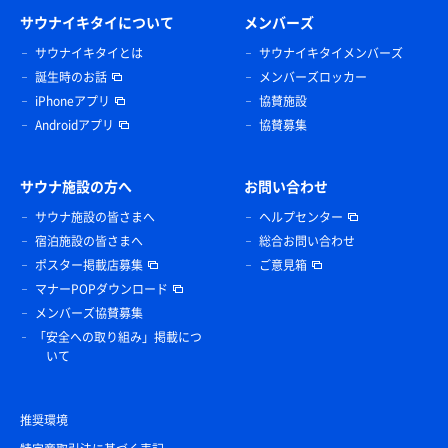
サウナイキタイについて
メンバーズ
サウナイキタイとは
サウナイキタイメンバーズ
誕生時のお話
メンバーズロッカー
iPhoneアプリ
協賛施設
Androidアプリ
協賛募集
サウナ施設の方へ
お問い合わせ
サウナ施設の皆さまへ
ヘルプセンター
宿泊施設の皆さまへ
総合お問い合わせ
ポスター掲載店募集
ご意見箱
マナーPOPダウンロード
メンバーズ協賛募集
「安全への取り組み」掲載につ
いて
推奨環境