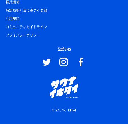
推奨環境
特定商取引法に基づく表記
利用規約
コミュニティガイドライン
プライバシーポリシー
公式SNS
© SAUNA IKITAI