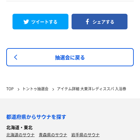
ツイートする
シェアする
抽選会に戻る
TOP
トントゥ抽選会
アイテム詳細 大東洋レディススパ 入浴券
都道府県からサウナを探す
北海道・東北
北海道のサウナ
青森県のサウナ
岩手県のサウナ