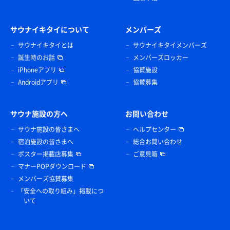
サウナイキタイについて
メンバーズ
サウナイキタイとは
サウナイキタイメンバーズ
誕生時のお話
メンバーズロッカー
iPhoneアプリ
協賛施設
Androidアプリ
協賛募集
サウナ施設の方へ
お問い合わせ
サウナ施設の皆さまへ
ヘルプセンター
宿泊施設の皆さまへ
総合お問い合わせ
ポスター掲載店募集
ご意見箱
マナーPOPダウンロード
メンバーズ協賛募集
「安全への取り組み」掲載につ
いて