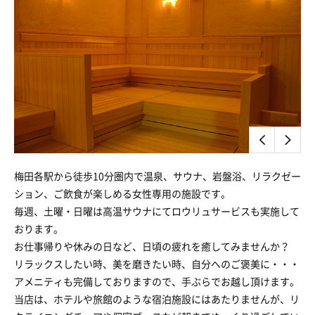
梅田各駅から徒歩10分圏内で温泉、サウナ、岩盤浴、リラクゼー
ション、ご飲食が楽しめる女性専用の施設です。
毎週、土曜・日曜は高温サウナにてロウリュサービスも実施して
おります。
お仕事帰りや休みの日など、日頃の疲れを癒してみませんか？
リラックスしたい時、美を磨きたい時、自分へのご褒美に・・・
アメニティも完備しておりますので、手ぶらでお越し頂けます。
当店は、ホテルや旅館のような宿泊施設にはあたりませんが、リ