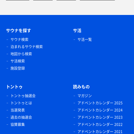
サウナを探す
サ活
サウナ検索
サ活一覧
泊まれるサウナ検索
地図から検索
サ活検索
施設登録
トントゥ
読みもの
トントゥ抽選会
マガジン
トントゥとは
アドベントカレンダー 2025
当選発表
アドベントカレンダー 2024
過去の抽選会
アドベントカレンダー 2023
協賛募集
アドベントカレンダー 2022
アドベントカレンダー 2021