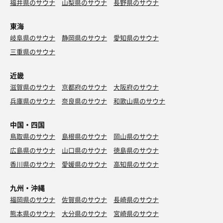
福井県のサウナ
山梨県のサウナ
長野県のサウナ
東海
岐阜県のサウナ
静岡県のサウナ
愛知県のサウナ
三重県のサウナ
近畿
滋賀県のサウナ
京都府のサウナ
大阪府のサウナ
兵庫県のサウナ
奈良県のサウナ
和歌山県のサウナ
中国・四国
鳥取県のサウナ
島根県のサウナ
岡山県のサウナ
広島県のサウナ
山口県のサウナ
徳島県のサウナ
香川県のサウナ
愛媛県のサウナ
高知県のサウナ
九州・沖縄
福岡県のサウナ
佐賀県のサウナ
長崎県のサウナ
熊本県のサウナ
大分県のサウナ
宮崎県のサウナ