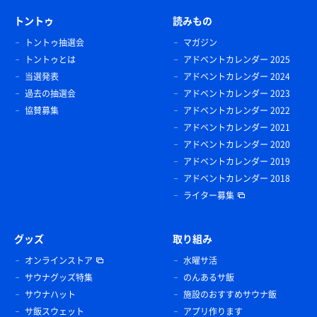
トントゥ
読みもの
トントゥ抽選会
マガジン
トントゥとは
アドベントカレンダー 2025
当選発表
アドベントカレンダー 2024
過去の抽選会
アドベントカレンダー 2023
協賛募集
アドベントカレンダー 2022
アドベントカレンダー 2021
アドベントカレンダー 2020
アドベントカレンダー 2019
アドベントカレンダー 2018
ライター募集
グッズ
取り組み
オンラインストア
水曜サ活
サウナグッズ特集
のんあるサ飯
サウナハット
施設のおすすめサウナ飯
サ飯スウェット
アプリ作ります