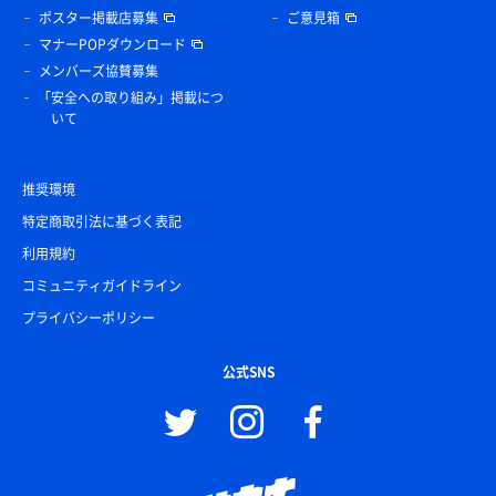
ポスター掲載店募集
ご意見箱
マナーPOPダウンロード
メンバーズ協賛募集
「安全への取り組み」掲載につ
いて
推奨環境
特定商取引法に基づく表記
利用規約
コミュニティガイドライン
プライバシーポリシー
公式SNS