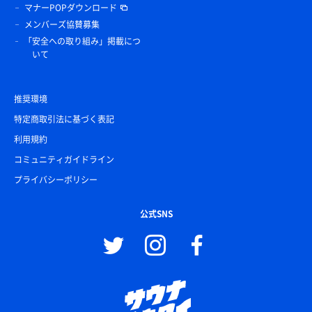
マナーPOPダウンロード
メンバーズ協賛募集
「安全への取り組み」掲載につ
いて
推奨環境
特定商取引法に基づく表記
利用規約
コミュニティガイドライン
プライバシーポリシー
公式SNS