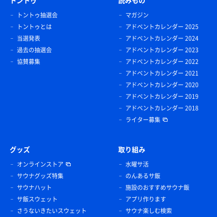
トントゥ
読みもの
トントゥ抽選会
マガジン
トントゥとは
アドベントカレンダー 2025
当選発表
アドベントカレンダー 2024
過去の抽選会
アドベントカレンダー 2023
協賛募集
アドベントカレンダー 2022
アドベントカレンダー 2021
アドベントカレンダー 2020
アドベントカレンダー 2019
アドベントカレンダー 2018
ライター募集
グッズ
取り組み
オンラインストア
水曜サ活
サウナグッズ特集
のんあるサ飯
サウナハット
施設のおすすめサウナ飯
サ飯スウェット
アプリ作ります
さうないきたいスウェット
サウナ楽しむ検索