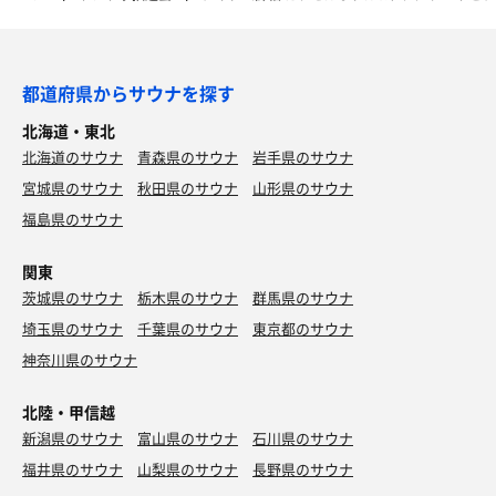
都道府県からサウナを探す
北海道・東北
北海道のサウナ
青森県のサウナ
岩手県のサウナ
宮城県のサウナ
秋田県のサウナ
山形県のサウナ
福島県のサウナ
関東
茨城県のサウナ
栃木県のサウナ
群馬県のサウナ
埼玉県のサウナ
千葉県のサウナ
東京都のサウナ
神奈川県のサウナ
北陸・甲信越
新潟県のサウナ
富山県のサウナ
石川県のサウナ
福井県のサウナ
山梨県のサウナ
長野県のサウナ