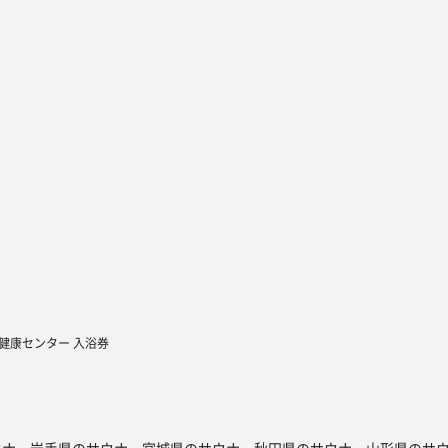
加健康センター 入浴券