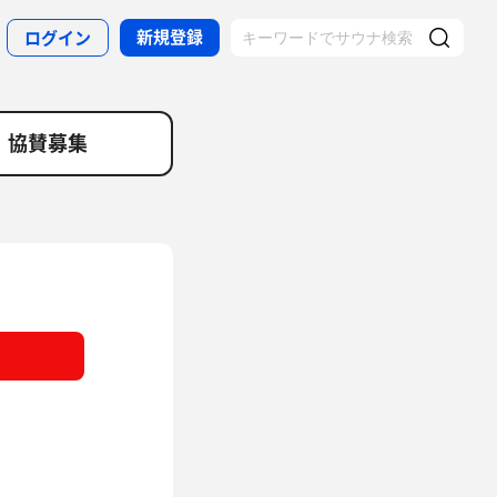
新規登録
ログイン
協賛募集