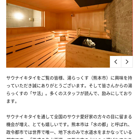
サウナイキタイをご覧の皆様、湯らっくす（熊本市）に興味を持
っていただき誠にありがとうございます。そして皆さんからの湯
らっくすの「サ活」。多くのスタッフが読んで、励みにしており
ます。
サウナイキタイを通して全国のサウナ愛好家の方々の目に留まる
機会が増え、とても嬉しいです。熊本市は「水の都」と呼ばれ、
政令都市では世界で唯一、地下水のみで水道水をまかなっている