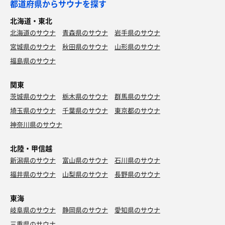
都道府県からサウナを探す
北海道・東北
北海道のサウナ
青森県のサウナ
岩手県のサウナ
宮城県のサウナ
秋田県のサウナ
山形県のサウナ
福島県のサウナ
関東
茨城県のサウナ
栃木県のサウナ
群馬県のサウナ
埼玉県のサウナ
千葉県のサウナ
東京都のサウナ
神奈川県のサウナ
北陸・甲信越
新潟県のサウナ
富山県のサウナ
石川県のサウナ
福井県のサウナ
山梨県のサウナ
長野県のサウナ
東海
岐阜県のサウナ
静岡県のサウナ
愛知県のサウナ
三重県のサウナ