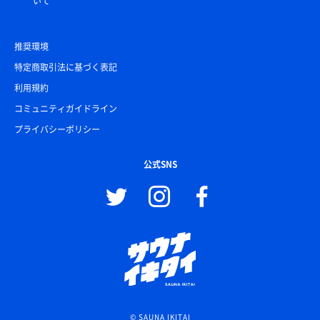
いて
推奨環境
特定商取引法に基づく表記
利用規約
コミュニティガイドライン
プライバシーポリシー
公式SNS
© SAUNA IKITAI